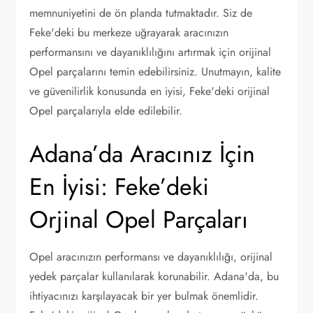
memnuniyetini de ön planda tutmaktadır. Siz de
Feke'deki bu merkeze uğrayarak aracınızın
performansını ve dayanıklılığını artırmak için orijinal
Opel parçalarını temin edebilirsiniz. Unutmayın, kalite
ve güvenilirlik konusunda en iyisi, Feke'deki orijinal
Opel parçalarıyla elde edilebilir.
Adana’da Aracınız İçin
En İyisi: Feke’deki
Orjinal Opel Parçaları
Opel aracınızın performansı ve dayanıklılığı, orijinal
yedek parçalar kullanılarak korunabilir. Adana'da, bu
ihtiyacınızı karşılayacak bir yer bulmak önemlidir.