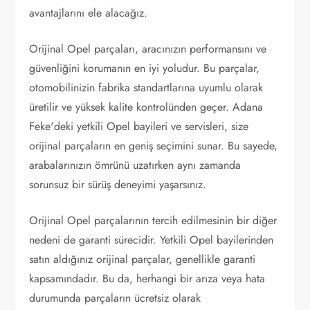
avantajlarını ele alacağız.
Orijinal Opel parçaları, aracınızın performansını ve
güvenliğini korumanın en iyi yoludur. Bu parçalar,
otomobilinizin fabrika standartlarına uyumlu olarak
üretilir ve yüksek kalite kontrolünden geçer. Adana
Feke'deki yetkili Opel bayileri ve servisleri, size
orijinal parçaların en geniş seçimini sunar. Bu sayede,
arabalarınızın ömrünü uzatırken aynı zamanda
sorunsuz bir sürüş deneyimi yaşarsınız.
Orijinal Opel parçalarının tercih edilmesinin bir diğer
nedeni de garanti sürecidir. Yetkili Opel bayilerinden
satın aldığınız orijinal parçalar, genellikle garanti
kapsamındadır. Bu da, herhangi bir arıza veya hata
durumunda parçaların ücretsiz olarak