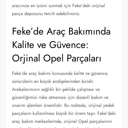
aracınıza en iyisini sunmak için Feke'deki orijinal
parça deposunu tercih edebilirsiniz.
Feke’de Araç Bakımında
Kalite ve Güvence:
Orjinal Opel Parçaları
Feke'de araç bakımı konusunda kalite ve güvence,
sürücülerin en büyük endişelerinden biridir.
Arabalarımızın sağlıklı bir şekilde çalışması ve
güvenliğimizi riske atmaması için düzenli bakım ve
onarım işlemleri önemlidir. Bu noktada, orijinal yedek
parçaların kullanılması büyük bir önem taşır. Feke'deki
araç bakım merkezlerinde, orijinal Opel parçalarının