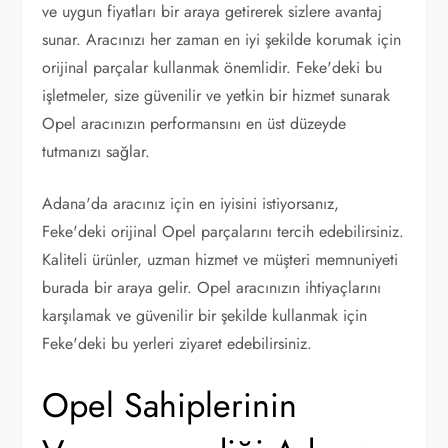
ve uygun fiyatları bir araya getirerek sizlere avantaj
sunar. Aracınızı her zaman en iyi şekilde korumak için
orijinal parçalar kullanmak önemlidir. Feke'deki bu
işletmeler, size güvenilir ve yetkin bir hizmet sunarak
Opel aracınızın performansını en üst düzeyde
tutmanızı sağlar.
Adana'da aracınız için en iyisini istiyorsanız,
Feke'deki orijinal Opel parçalarını tercih edebilirsiniz.
Kaliteli ürünler, uzman hizmet ve müşteri memnuniyeti
burada bir araya gelir. Opel aracınızın ihtiyaçlarını
karşılamak ve güvenilir bir şekilde kullanmak için
Feke'deki bu yerleri ziyaret edebilirsiniz.
Opel Sahiplerinin