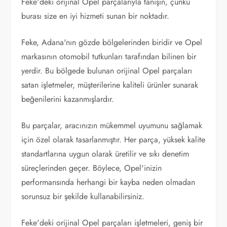
Feke'deki orijinal Opel parçalarıyla tanışın, çünkü
burası size en iyi hizmeti sunan bir noktadır.
Feke, Adana'nın gözde bölgelerinden biridir ve Opel
markasının otomobil tutkunları tarafından bilinen bir
yerdir. Bu bölgede bulunan orijinal Opel parçaları
satan işletmeler, müşterilerine kaliteli ürünler sunarak
beğenilerini kazanmışlardır.
Bu parçalar, aracınızın mükemmel uyumunu sağlamak
için özel olarak tasarlanmıştır. Her parça, yüksek kalite
standartlarına uygun olarak üretilir ve sıkı denetim
süreçlerinden geçer. Böylece, Opel'inizin
performansında herhangi bir kayba neden olmadan
sorunsuz bir şekilde kullanabilirsiniz.
Feke'deki orijinal Opel parçaları işletmeleri, geniş bir