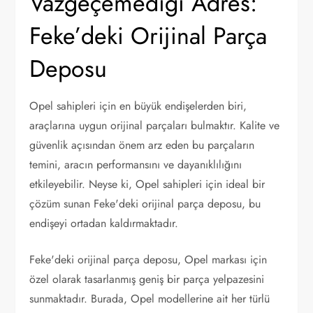
Vazgeçemediği Adres:
Feke’deki Orijinal Parça
Deposu
Opel sahipleri için en büyük endişelerden biri,
araçlarına uygun orijinal parçaları bulmaktır. Kalite ve
güvenlik açısından önem arz eden bu parçaların
temini, aracın performansını ve dayanıklılığını
etkileyebilir. Neyse ki, Opel sahipleri için ideal bir
çözüm sunan Feke'deki orijinal parça deposu, bu
endişeyi ortadan kaldırmaktadır.
Feke'deki orijinal parça deposu, Opel markası için
özel olarak tasarlanmış geniş bir parça yelpazesini
sunmaktadır. Burada, Opel modellerine ait her türlü