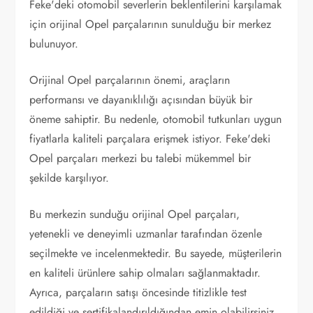
Feke'deki otomobil severlerin beklentilerini karşılamak
için orijinal Opel parçalarının sunulduğu bir merkez
bulunuyor.
Orijinal Opel parçalarının önemi, araçların
performansı ve dayanıklılığı açısından büyük bir
öneme sahiptir. Bu nedenle, otomobil tutkunları uygun
fiyatlarla kaliteli parçalara erişmek istiyor. Feke'deki
Opel parçaları merkezi bu talebi mükemmel bir
şekilde karşılıyor.
Bu merkezin sunduğu orijinal Opel parçaları,
yetenekli ve deneyimli uzmanlar tarafından özenle
seçilmekte ve incelenmektedir. Bu sayede, müşterilerin
en kaliteli ürünlere sahip olmaları sağlanmaktadır.
Ayrıca, parçaların satışı öncesinde titizlikle test
edildiği ve sertifikalandırıldığından emin olabilirsiniz.