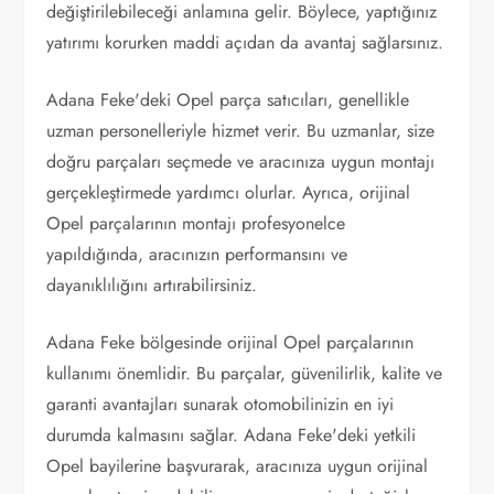
değiştirilebileceği anlamına gelir. Böylece, yaptığınız
yatırımı korurken maddi açıdan da avantaj sağlarsınız.
Adana Feke'deki Opel parça satıcıları, genellikle
uzman personelleriyle hizmet verir. Bu uzmanlar, size
doğru parçaları seçmede ve aracınıza uygun montajı
gerçekleştirmede yardımcı olurlar. Ayrıca, orijinal
Opel parçalarının montajı profesyonelce
yapıldığında, aracınızın performansını ve
dayanıklılığını artırabilirsiniz.
Adana Feke bölgesinde orijinal Opel parçalarının
kullanımı önemlidir. Bu parçalar, güvenilirlik, kalite ve
garanti avantajları sunarak otomobilinizin en iyi
durumda kalmasını sağlar. Adana Feke'deki yetkili
Opel bayilerine başvurarak, aracınıza uygun orijinal