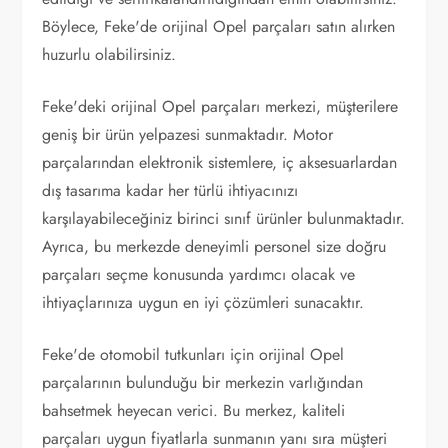
Böylece, Feke'de orijinal Opel parçaları satın alırken
huzurlu olabilirsiniz.
Feke'deki orijinal Opel parçaları merkezi, müşterilere
geniş bir ürün yelpazesi sunmaktadır. Motor
parçalarından elektronik sistemlere, iç aksesuarlardan
dış tasarıma kadar her türlü ihtiyacınızı
karşılayabileceğiniz birinci sınıf ürünler bulunmaktadır.
Ayrıca, bu merkezde deneyimli personel size doğru
parçaları seçme konusunda yardımcı olacak ve
ihtiyaçlarınıza uygun en iyi çözümleri sunacaktır.
Feke'de otomobil tutkunları için orijinal Opel
parçalarının bulunduğu bir merkezin varlığından
bahsetmek heyecan verici. Bu merkez, kaliteli
parçaları uygun fiyatlarla sunmanın yanı sıra müşteri