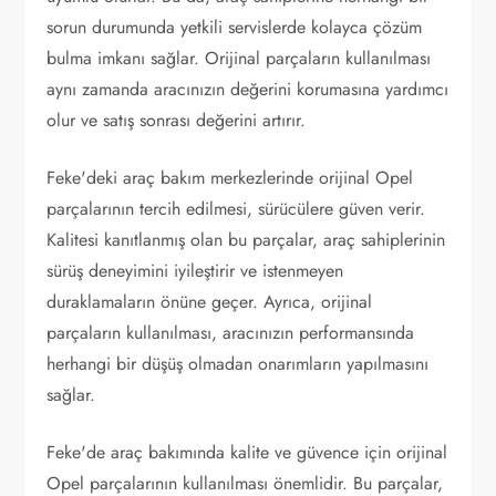
sorun durumunda yetkili servislerde kolayca çözüm
bulma imkanı sağlar. Orijinal parçaların kullanılması
aynı zamanda aracınızın değerini korumasına yardımcı
olur ve satış sonrası değerini artırır.
Feke'deki araç bakım merkezlerinde orijinal Opel
parçalarının tercih edilmesi, sürücülere güven verir.
Kalitesi kanıtlanmış olan bu parçalar, araç sahiplerinin
sürüş deneyimini iyileştirir ve istenmeyen
duraklamaların önüne geçer. Ayrıca, orijinal
parçaların kullanılması, aracınızın performansında
herhangi bir düşüş olmadan onarımların yapılmasını
sağlar.
Feke'de araç bakımında kalite ve güvence için orijinal
Opel parçalarının kullanılması önemlidir. Bu parçalar,