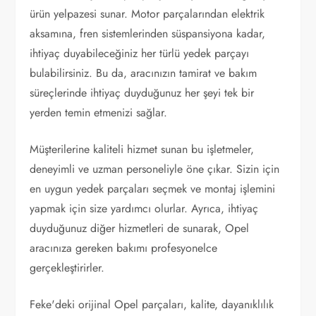
ürün yelpazesi sunar. Motor parçalarından elektrik
aksamına, fren sistemlerinden süspansiyona kadar,
ihtiyaç duyabileceğiniz her türlü yedek parçayı
bulabilirsiniz. Bu da, aracınızın tamirat ve bakım
süreçlerinde ihtiyaç duyduğunuz her şeyi tek bir
yerden temin etmenizi sağlar.
Müşterilerine kaliteli hizmet sunan bu işletmeler,
deneyimli ve uzman personeliyle öne çıkar. Sizin için
en uygun yedek parçaları seçmek ve montaj işlemini
yapmak için size yardımcı olurlar. Ayrıca, ihtiyaç
duyduğunuz diğer hizmetleri de sunarak, Opel
aracınıza gereken bakımı profesyonelce
gerçekleştirirler.
Feke'deki orijinal Opel parçaları, kalite, dayanıklılık