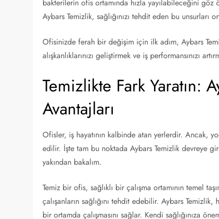
bakterilerin ofis ortamında hızla yayılabileceğini göz
Aybars Temizlik, sağlığınızı tehdit eden bu unsurları or
Ofisinizde ferah bir değişim için ilk adım, Aybars Temiz
alışkanlıklarınızı geliştirmek ve iş performansınızı artı
Temizlikte Fark Yaratın: A
Avantajları
Ofisler, iş hayatının kalbinde atan yerlerdir. Ancak, 
edilir. İşte tam bu noktada Aybars Temizlik devreye gir
yakından bakalım.
Temiz bir ofis, sağlıklı bir çalışma ortamının temel taşı
çalışanların sağlığını tehdit edebilir. Aybars Temizlik, 
bir ortamda çalışmasını sağlar. Kendi sağlığınıza öne