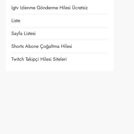
Igtv Izlenme Gönderme Hilesi Ücretsiz
Liste
Sayfa Listesi
Shorts Abone Çoğaltma Hilesi
Twitch Takipçi Hilesi Siteleri