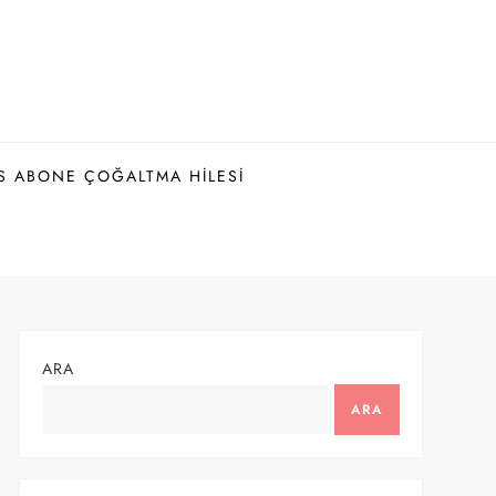
S ABONE ÇOĞALTMA HILESI
ARA
ARA