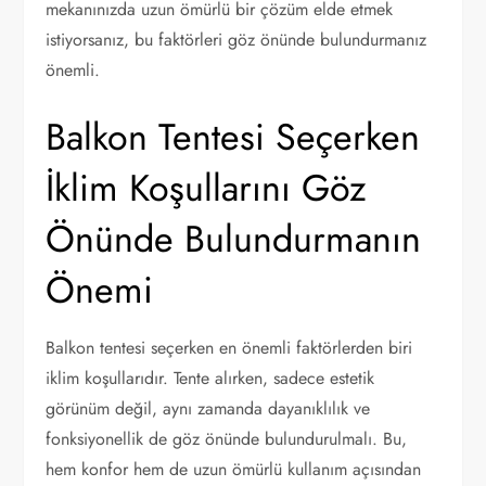
mekanınızda uzun ömürlü bir çözüm elde etmek
istiyorsanız, bu faktörleri göz önünde bulundurmanız
önemli.
Balkon Tentesi Seçerken
İklim Koşullarını Göz
Önünde Bulundurmanın
Önemi
Balkon tentesi seçerken en önemli faktörlerden biri
iklim koşullarıdır. Tente alırken, sadece estetik
görünüm değil, aynı zamanda dayanıklılık ve
fonksiyonellik de göz önünde bulundurulmalı. Bu,
hem konfor hem de uzun ömürlü kullanım açısından