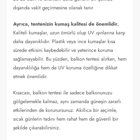
dışarıda vakit geçirmesine olanak tanır.
Ayrıca, tentenizin kumaş kalitesi de önemlidir.
Kaliteli kumaşlar, uzun ömürlü olup UV ışınlarına karşı
daha dayanıklıdır. Plastik veya ince kumaşlar kısa
sürede etkisini kaybedebilir ve yeterince koruma
sağlamayabilir. Bu yüzden, balkon tentesi alırken, hem
dayanıklılığa hem de UV koruma özelliğine dikkat
etmek önemlidir.
Kısacası, balkon tentesi ile sadece balkonunuzu
gölgelemekle kalmaz, aynı zamanda güneşin zararlı
etkilerinden de korunursunuz. Akıllıca bir seçimle,
sıcak günlerin tadını hem rahat hem de güvenli bir
şekilde çıkarabilirsiniz.