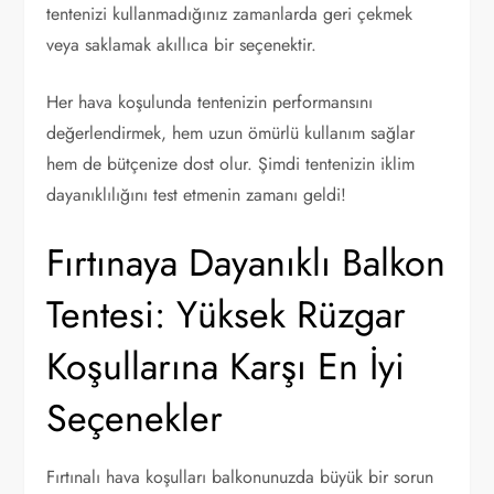
tentenizi kullanmadığınız zamanlarda geri çekmek
veya saklamak akıllıca bir seçenektir.
Her hava koşulunda tentenizin performansını
değerlendirmek, hem uzun ömürlü kullanım sağlar
hem de bütçenize dost olur. Şimdi tentenizin iklim
dayanıklılığını test etmenin zamanı geldi!
Fırtınaya Dayanıklı Balkon
Tentesi: Yüksek Rüzgar
Koşullarına Karşı En İyi
Seçenekler
Fırtınalı hava koşulları balkonunuzda büyük bir sorun