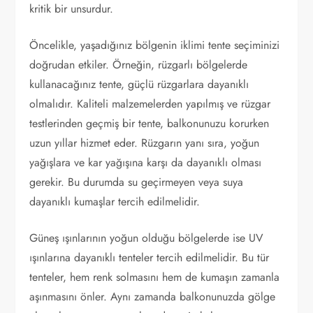
kritik bir unsurdur.
Öncelikle, yaşadığınız bölgenin iklimi tente seçiminizi
doğrudan etkiler. Örneğin, rüzgarlı bölgelerde
kullanacağınız tente, güçlü rüzgarlara dayanıklı
olmalıdır. Kaliteli malzemelerden yapılmış ve rüzgar
testlerinden geçmiş bir tente, balkonunuzu korurken
uzun yıllar hizmet eder. Rüzgarın yanı sıra, yoğun
yağışlara ve kar yağışına karşı da dayanıklı olması
gerekir. Bu durumda su geçirmeyen veya suya
dayanıklı kumaşlar tercih edilmelidir.
Güneş ışınlarının yoğun olduğu bölgelerde ise UV
ışınlarına dayanıklı tenteler tercih edilmelidir. Bu tür
tenteler, hem renk solmasını hem de kumaşın zamanla
aşınmasını önler. Aynı zamanda balkonunuzda gölge