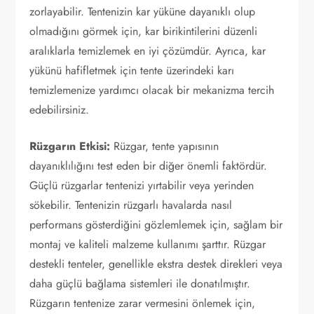
zorlayabilir. Tentenizin kar yüküne dayanıklı olup
olmadığını görmek için, kar birikintilerini düzenli
aralıklarla temizlemek en iyi çözümdür. Ayrıca, kar
yükünü hafifletmek için tente üzerindeki karı
temizlemenize yardımcı olacak bir mekanizma tercih
edebilirsiniz.
Rüzgarın Etkisi:
Rüzgar, tente yapısının
dayanıklılığını test eden bir diğer önemli faktördür.
Güçlü rüzgarlar tentenizi yırtabilir veya yerinden
sökebilir. Tentenizin rüzgarlı havalarda nasıl
performans gösterdiğini gözlemlemek için, sağlam bir
montaj ve kaliteli malzeme kullanımı şarttır. Rüzgar
destekli tenteler, genellikle ekstra destek direkleri veya
daha güçlü bağlama sistemleri ile donatılmıştır.
Rüzgarın tentenize zarar vermesini önlemek için,