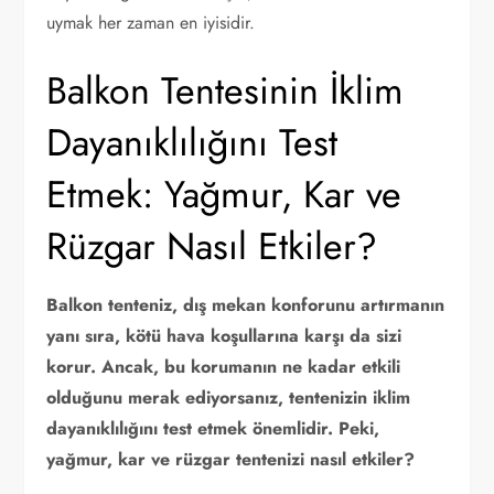
uymak her zaman en iyisidir.
Balkon Tentesinin İklim
Dayanıklılığını Test
Etmek: Yağmur, Kar ve
Rüzgar Nasıl Etkiler?
Balkon tenteniz, dış mekan konforunu artırmanın
yanı sıra, kötü hava koşullarına karşı da sizi
korur. Ancak, bu korumanın ne kadar etkili
olduğunu merak ediyorsanız, tentenizin iklim
dayanıklılığını test etmek önemlidir. Peki,
yağmur, kar ve rüzgar tentenizi nasıl etkiler?