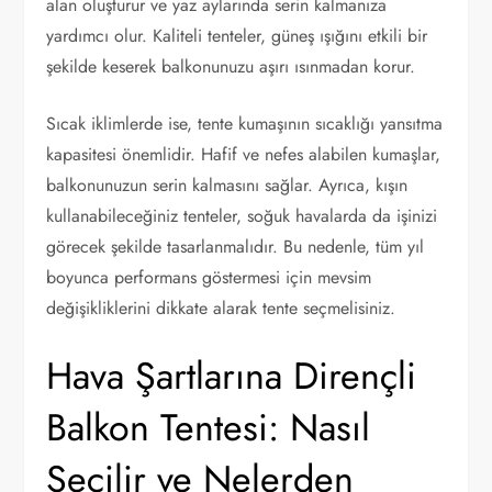
alan oluşturur ve yaz aylarında serin kalmanıza
yardımcı olur. Kaliteli tenteler, güneş ışığını etkili bir
şekilde keserek balkonunuzu aşırı ısınmadan korur.
Sıcak iklimlerde ise, tente kumaşının sıcaklığı yansıtma
kapasitesi önemlidir. Hafif ve nefes alabilen kumaşlar,
balkonunuzun serin kalmasını sağlar. Ayrıca, kışın
kullanabileceğiniz tenteler, soğuk havalarda da işinizi
görecek şekilde tasarlanmalıdır. Bu nedenle, tüm yıl
boyunca performans göstermesi için mevsim
değişikliklerini dikkate alarak tente seçmelisiniz.
Hava Şartlarına Dirençli
Balkon Tentesi: Nasıl
Seçilir ve Nelerden