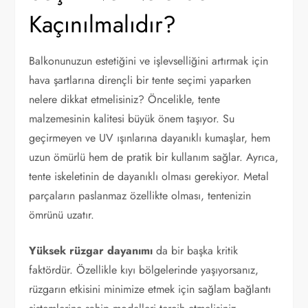
Kaçınılmalıdır?
Balkonunuzun estetiğini ve işlevselliğini artırmak için
hava şartlarına dirençli bir tente seçimi yaparken
nelere dikkat etmelisiniz? Öncelikle, tente
malzemesinin kalitesi büyük önem taşıyor. Su
geçirmeyen ve UV ışınlarına dayanıklı kumaşlar, hem
uzun ömürlü hem de pratik bir kullanım sağlar. Ayrıca,
tente iskeletinin de dayanıklı olması gerekiyor. Metal
parçaların paslanmaz özellikte olması, tentenizin
ömrünü uzatır.
Yüksek rüzgar dayanımı
da bir başka kritik
faktördür. Özellikle kıyı bölgelerinde yaşıyorsanız,
rüzgarın etkisini minimize etmek için sağlam bağlantı