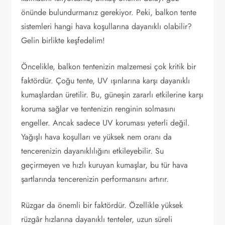
önünde bulundurmanız gerekiyor. Peki, balkon tente
sistemleri hangi hava koşullarına dayanıklı olabilir?
Gelin birlikte keşfedelim!
Öncelikle, balkon tentenizin malzemesi çok kritik bir
faktördür. Çoğu tente, UV ışınlarına karşı dayanıklı
kumaşlardan üretilir. Bu, güneşin zararlı etkilerine karşı
koruma sağlar ve tentenizin renginin solmasını
engeller. Ancak sadece UV koruması yeterli değil.
Yağışlı hava koşulları ve yüksek nem oranı da
tencerenizin dayanıklılığını etkileyebilir. Su
geçirmeyen ve hızlı kuruyan kumaşlar, bu tür hava
şartlarında tencerenizin performansını artırır.
Rüzgar da önemli bir faktördür. Özellikle yüksek
rüzgâr hızlarına dayanıklı tenteler, uzun süreli