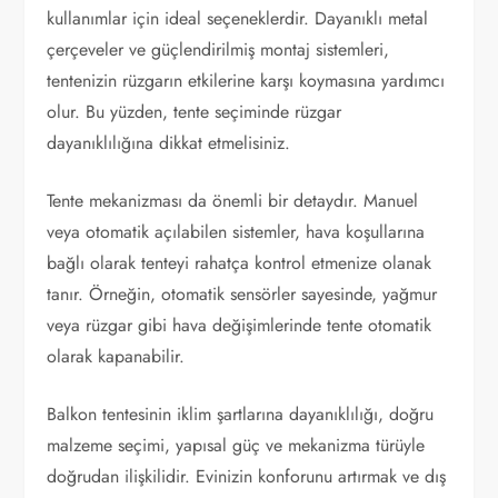
kullanımlar için ideal seçeneklerdir. Dayanıklı metal
çerçeveler ve güçlendirilmiş montaj sistemleri,
tentenizin rüzgarın etkilerine karşı koymasına yardımcı
olur. Bu yüzden, tente seçiminde rüzgar
dayanıklılığına dikkat etmelisiniz.
Tente mekanizması da önemli bir detaydır. Manuel
veya otomatik açılabilen sistemler, hava koşullarına
bağlı olarak tenteyi rahatça kontrol etmenize olanak
tanır. Örneğin, otomatik sensörler sayesinde, yağmur
veya rüzgar gibi hava değişimlerinde tente otomatik
olarak kapanabilir.
Balkon tentesinin iklim şartlarına dayanıklılığı, doğru
malzeme seçimi, yapısal güç ve mekanizma türüyle
doğrudan ilişkilidir. Evinizin konforunu artırmak ve dış