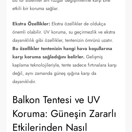
bu tür sistemler ani rüzgar değişimlerine karşı bile
etkili bir koruma sağlar.
Ekstra Özellikler:
Ekstra özellikler de oldukça
önemli olabilir. UV koruma, su geçirmezlik ve ekstra
dayanıklılık gibi özellikler, tentenizin ömrünü uzatır.
Bu özellikler tentenizin hangi hava koşullarına
karşı koruma sağladığını belirler.
Gelişmiş
kaplama teknolojileriyle, tente sadece fırtınalara karşı
değil, aynı zamanda güneş ışığına karşı da
dayanıklıdır.
Balkon Tentesi ve UV
Koruma: Güneşin Zararlı
Etkilerinden Nasıl