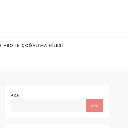
S ABONE ÇOĞALTMA HILESI
ARA
ARA