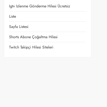
Igtv Izlenme Gönderme Hilesi Ücretsiz
Liste
Sayfa Listesi
Shorts Abone Çoğaltma Hilesi
Twitch Takipçi Hilesi Siteleri