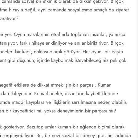
zamanda sosyal bir etkinlik olarak da dikkat çekiyor. Birçok
tme hırsıyla değil, aynı zamanda sosyalleşme amaçlı da ziyaret
yaratıyor?
 bir yer. Oyun masalarının etrafında toplanan insanlar, yalnızca
ışıyor, farklı hikayeler dinliyor ve anılar biriktiriyor. Birçok
aneleri bir kaçış noktası olarak görüyor. Her oyun, bir başka
birent gibi düşünün; içinde kaybolmak isteyebileceğiniz pek çok
negatif etkilere de dikkat etmek işin bir parçası. Kumar
 da etkileyebilir. Kumarhaneler, insanların kaybettiklerinde
umda maddi kayıplara ve ilişkilerin sarsılmasına neden olabilir.
ir kaybettirici mi, yoksa deneyimlerin bir parçası mı?
ik gösteriyor. Bazı toplumlar kumarı bir eğlence biçimi olarak
m sergileyebiliyor. Bu, bir nevi sosyal bir deney gibi; her adımda