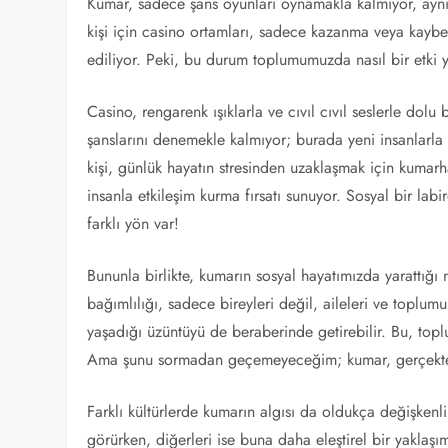
Kumar, sadece şans oyunları oynamakla kalmıyor, aynı 
kişi için casino ortamları, sadece kazanma veya kaybe
ediliyor. Peki, bu durum toplumumuzda nasıl bir etki 
Casino, rengarenk ışıklarla ve cıvıl cıvıl seslerle dolu
şanslarını denemekle kalmıyor; burada yeni insanlarla tan
kişi, günlük hayatın stresinden uzaklaşmak için kumarh
insanla etkileşim kurma fırsatı sunuyor. Sosyal bir la
farklı yön var!
Bununla birlikte, kumarın sosyal hayatımızda yarattığı 
bağımlılığı, sadece bireyleri değil, aileleri ve toplumu
yaşadığı üzüntüyü de beraberinde getirebilir. Bu, topl
Ama şunu sormadan geçemeyeceğim; kumar, gerçekten b
Farklı kültürlerde kumarın algısı da oldukça değişkenl
görürken, diğerleri ise buna daha eleştirel bir yaklaşı