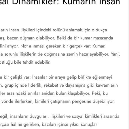
al Dinamikler: Kumarın İnsan
ın insan ilişkileri içindeki rolünü anlamak için oldukça
daş, bazen düşman olabiliyor. Belki de bir kumar masasında
ini atıyor. Not alınması gereken bir gerçek var: Kumar,
da sorunlu ilişkilerin de doğmasına zemin hazırlayabiliyor. Yani,
tluğu bile tehdit edebilir.
 bir çelişki var: İnsanlar bir araya gelip birlikte eğlenmeyi
um, grup içinde liderlik, rekabet ve dayanışma gibi kavramların
ler arasındaki sınırlar aniden bulanıklaşabiliyor. Peki, bu
mi yönde ilerlerken, kimileri çatışmanın pençesine düşebiliyor.
, insanların duyguları, ilişkileri ve sosyal kimlikleri arasında
çası haline gelirken, bazıları içinse yıkıcı sonuçlar