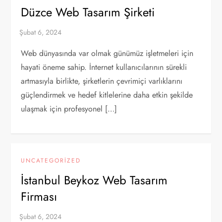
Düzce Web Tasarım Şirketi
Web dünyasında var olmak günümüz işletmeleri için
hayati öneme sahip. İnternet kullanıcılarının sürekli
artmasıyla birlikte, şirketlerin çevrimiçi varlıklarını
güçlendirmek ve hedef kitlelerine daha etkin şekilde
ulaşmak için profesyonel […]
UNCATEGORIZED
İstanbul Beykoz Web Tasarım
Firması