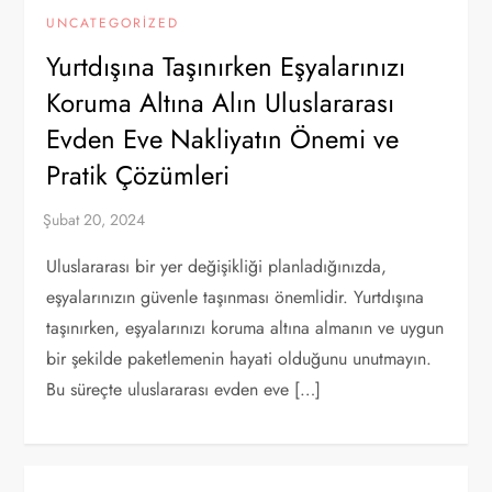
UNCATEGORIZED
Yurtdışına Taşınırken Eşyalarınızı
Koruma Altına Alın Uluslararası
Evden Eve Nakliyatın Önemi ve
Pratik Çözümleri
Uluslararası bir yer değişikliği planladığınızda,
eşyalarınızın güvenle taşınması önemlidir. Yurtdışına
taşınırken, eşyalarınızı koruma altına almanın ve uygun
bir şekilde paketlemenin hayati olduğunu unutmayın.
Bu süreçte uluslararası evden eve […]