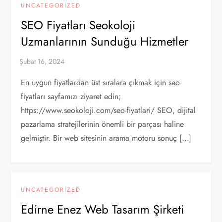
UNCATEGORIZED
SEO Fiyatları Seokoloji
Uzmanlarının Sunduğu Hizmetler
En uygun fiyatlardan üst sıralara çıkmak için seo
fiyatları sayfamızı ziyaret edin;
https://www.seokoloji.com/seo-fiyatlari/ SEO, dijital
pazarlama stratejilerinin önemli bir parçası haline
gelmiştir. Bir web sitesinin arama motoru sonuç […]
UNCATEGORIZED
Edirne Enez Web Tasarım Şirketi