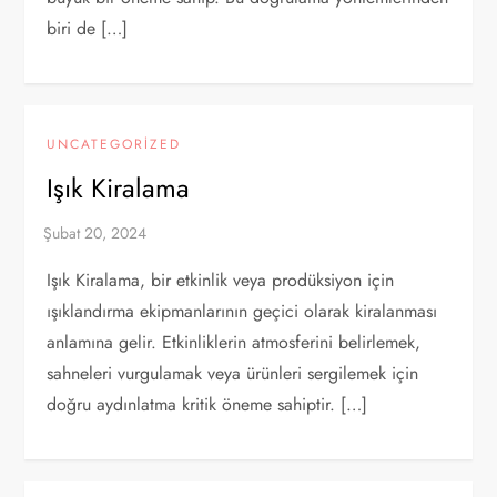
biri de […]
UNCATEGORIZED
Işık Kiralama
Işık Kiralama, bir etkinlik veya prodüksiyon için
ışıklandırma ekipmanlarının geçici olarak kiralanması
anlamına gelir. Etkinliklerin atmosferini belirlemek,
sahneleri vurgulamak veya ürünleri sergilemek için
doğru aydınlatma kritik öneme sahiptir. […]