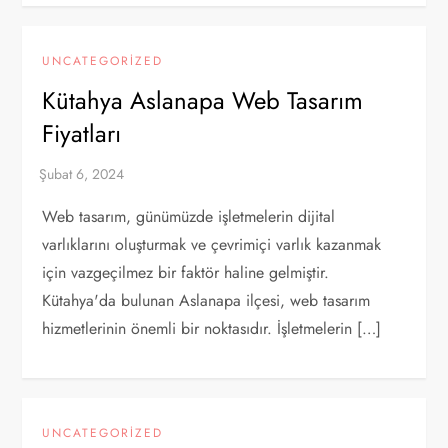
UNCATEGORIZED
Kütahya Aslanapa Web Tasarım
Fiyatları
Web tasarım, günümüzde işletmelerin dijital
varlıklarını oluşturmak ve çevrimiçi varlık kazanmak
için vazgeçilmez bir faktör haline gelmiştir.
Kütahya'da bulunan Aslanapa ilçesi, web tasarım
hizmetlerinin önemli bir noktasıdır. İşletmelerin […]
UNCATEGORIZED