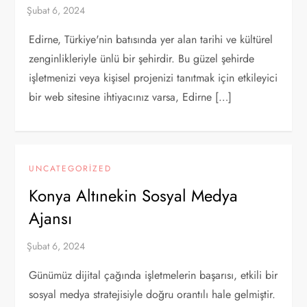
Edirne, Türkiye'nin batısında yer alan tarihi ve kültürel
zenginlikleriyle ünlü bir şehirdir. Bu güzel şehirde
işletmenizi veya kişisel projenizi tanıtmak için etkileyici
bir web sitesine ihtiyacınız varsa, Edirne […]
UNCATEGORIZED
Konya Altınekin Sosyal Medya
Ajansı
Günümüz dijital çağında işletmelerin başarısı, etkili bir
sosyal medya stratejisiyle doğru orantılı hale gelmiştir.