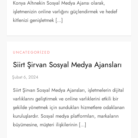
Konya Altınekin Sosyal Medya Ajansı olarak,
işletmenizin online varlığını güçlendirmek ve hedef
kitlenizi genişletmek […]
UNCATEGORIZED
Siirt Şirvan Sosyal Medya Ajansları
Siirt Şirvan Sosyal Medya Ajansları, işletmelerin dijital
varlıklarını geliştirmek ve online varlıklerini etkili bir
şekilde yönetmek için sundukları hizmetlere odaklanan
kuruluşlardır. Sosyal medya platformları, markaların
büyümesine, müşteri ilişkilerinin […]