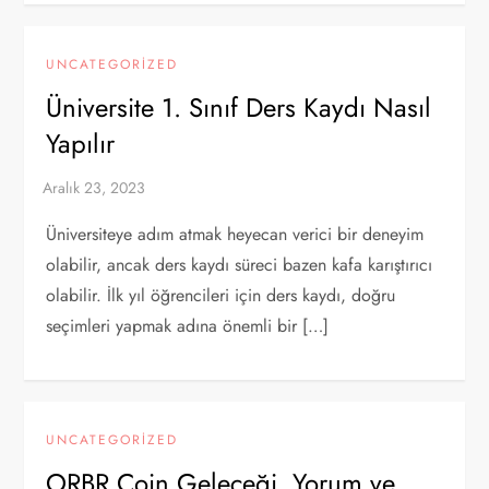
UNCATEGORIZED
Üniversite 1. Sınıf Ders Kaydı Nasıl
Yapılır
Üniversiteye adım atmak heyecan verici bir deneyim
olabilir, ancak ders kaydı süreci bazen kafa karıştırıcı
olabilir. İlk yıl öğrencileri için ders kaydı, doğru
seçimleri yapmak adına önemli bir […]
UNCATEGORIZED
ORBR Coin Geleceği, Yorum ve