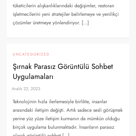
tüketicilerin alışkanlıklarındaki değişimler, restoran
işletmecilerini yeni stratejiler belirlemeye ve yenilikçi
çözümler üretmeye yönlendiriyor. […]
UNCATEGORIZED
Şırnak Parasız Görüntülü Sohbet
Uygulamaları
Teknolojinin hızla ilerlemesiyle birlikte, insanlar
arasındaki iletişim değişti. Artık sadece sesli görüşmek
yerine yüz yüze iletişim kurmanın da mümkün olduğu
birçok uygulama bulunmaktadır. İnsanların parasız
olarak görüntülü sohbet […]