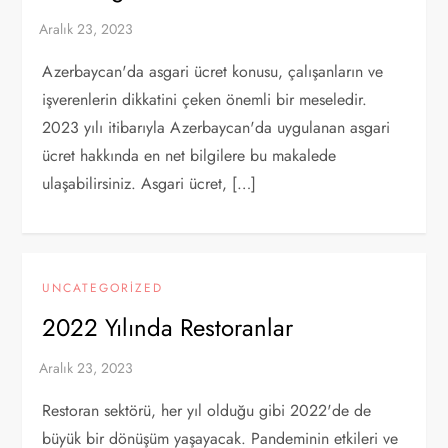
Azerbaycan'da asgari ücret konusu, çalışanların ve
işverenlerin dikkatini çeken önemli bir meseledir.
2023 yılı itibarıyla Azerbaycan'da uygulanan asgari
ücret hakkında en net bilgilere bu makalede
ulaşabilirsiniz. Asgari ücret, […]
UNCATEGORIZED
2022 Yılında Restoranlar
Restoran sektörü, her yıl olduğu gibi 2022'de de
büyük bir dönüşüm yaşayacak. Pandeminin etkileri ve