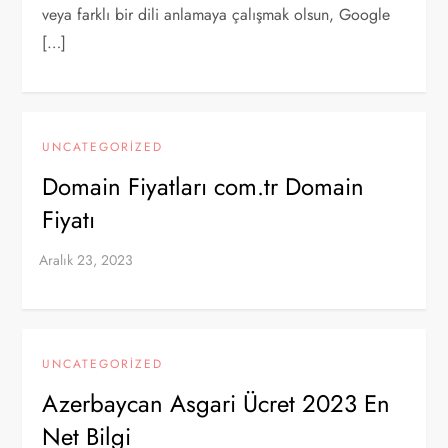
veya farklı bir dili anlamaya çalışmak olsun, Google
[…]
UNCATEGORIZED
Domain Fiyatları com.tr Domain
Fiyatı
UNCATEGORIZED
Azerbaycan Asgari Ücret 2023 En
Net Bilgi