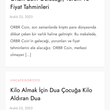
Fiyat Tahminleri
ORBR Coin, son zamanlarda kripto para dünyasında
dikkat çeken bir varlık haline gelmiştir. Bu makalede,
ORBR Coin'in geleceği, yorumları ve fiyat
tahminlerini ele alacağız. ORBR Coin, merkezi
olmayan […]
UNCATEGORIZED
Kilo Almak İçin Dua Çocuğa Kilo
Aldıran Dua