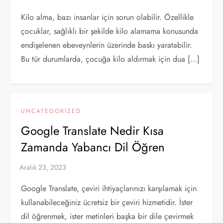
Kilo alma, bazı insanlar için sorun olabilir. Özellikle
çocuklar, sağlıklı bir şekilde kilo alamama konusunda
endişelenen ebeveynlerin üzerinde baskı yaratabilir.
Bu tür durumlarda, çocuğa kilo aldırmak için dua […]
UNCATEGORIZED
Google Translate Nedir Kısa
Zamanda Yabancı Dil Öğren
Google Translate, çeviri ihtiyaçlarınızı karşılamak için
kullanabileceğiniz ücretsiz bir çeviri hizmetidir. İster
dil öğrenmek, ister metinleri başka bir dile çevirmek