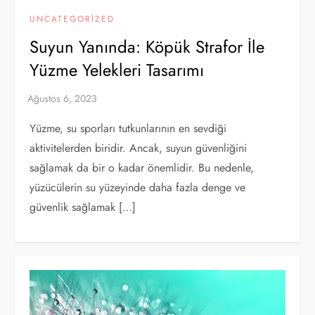
UNCATEGORIZED
Suyun Yanında: Köpük Strafor İle
Yüzme Yelekleri Tasarımı
Yüzme, su sporları tutkunlarının en sevdiği
aktivitelerden biridir. Ancak, suyun güvenliğini
sağlamak da bir o kadar önemlidir. Bu nedenle,
yüzücülerin su yüzeyinde daha fazla denge ve
güvenlik sağlamak […]