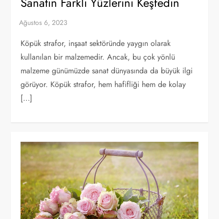
Sanatın Farklı Yüzlerini Keşfedin
Köpük strafor, inşaat sektöründe yaygın olarak
kullanılan bir malzemedir. Ancak, bu çok yönlü
malzeme günümüzde sanat dünyasında da büyük ilgi
görüyor. Köpük strafor, hem hafifliği hem de kolay
[…]