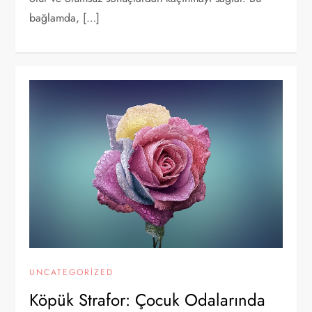
bağlamda, […]
UNCATEGORIZED
Köpük Strafor: Çocuk Odalarında