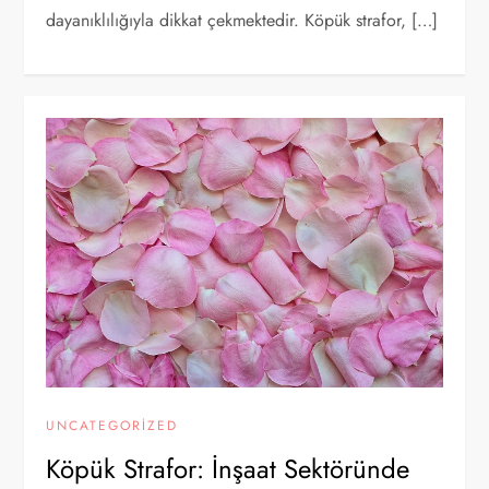
dayanıklılığıyla dikkat çekmektedir. Köpük strafor, […]
UNCATEGORIZED
Köpük Strafor: İnşaat Sektöründe