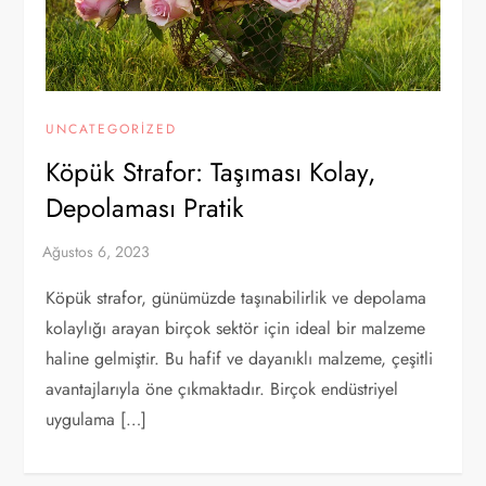
UNCATEGORIZED
Köpük Strafor: Taşıması Kolay,
Depolaması Pratik
Köpük strafor, günümüzde taşınabilirlik ve depolama
kolaylığı arayan birçok sektör için ideal bir malzeme
haline gelmiştir. Bu hafif ve dayanıklı malzeme, çeşitli
avantajlarıyla öne çıkmaktadır. Birçok endüstriyel
uygulama […]