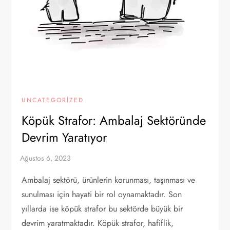
UNCATEGORIZED
Köpük Strafor: Ambalaj Sektöründe
Devrim Yaratıyor
Ambalaj sektörü, ürünlerin korunması, taşınması ve
sunulması için hayati bir rol oynamaktadır. Son
yıllarda ise köpük strafor bu sektörde büyük bir
devrim yaratmaktadır. Köpük strafor, hafiflik,