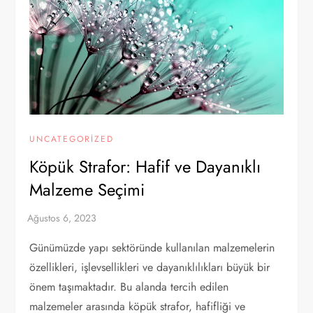
UNCATEGORIZED
Köpük Strafor: Hafif ve Dayanıklı
Malzeme Seçimi
Günümüzde yapı sektöründe kullanılan malzemelerin
özellikleri, işlevsellikleri ve dayanıklılıkları büyük bir
önem taşımaktadır. Bu alanda tercih edilen
malzemeler arasında köpük strafor, hafifliği ve