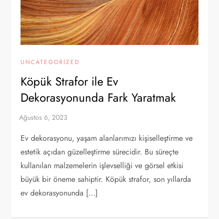
UNCATEGORIZED
Köpük Strafor ile Ev
Dekorasyonunda Fark Yaratmak
Ev dekorasyonu, yaşam alanlarımızı kişiselleştirme ve
estetik açıdan güzelleştirme sürecidir. Bu süreçte
kullanılan malzemelerin işlevselliği ve görsel etkisi
büyük bir öneme sahiptir. Köpük strafor, son yıllarda
ev dekorasyonunda […]