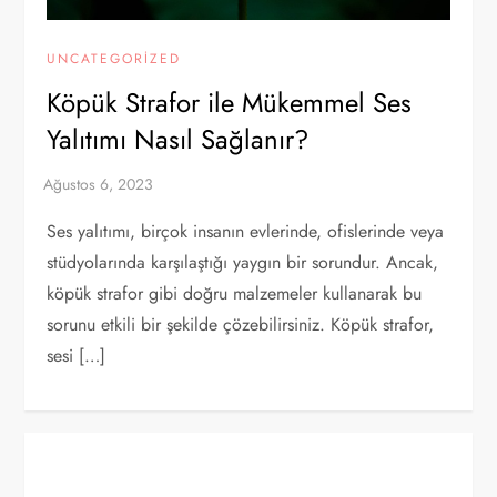
UNCATEGORIZED
Köpük Strafor ile Mükemmel Ses
Yalıtımı Nasıl Sağlanır?
Ses yalıtımı, birçok insanın evlerinde, ofislerinde veya
stüdyolarında karşılaştığı yaygın bir sorundur. Ancak,
köpük strafor gibi doğru malzemeler kullanarak bu
sorunu etkili bir şekilde çözebilirsiniz. Köpük strafor,
sesi […]