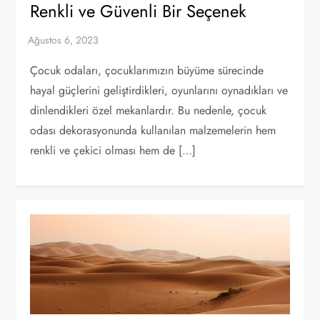
Renkli ve Güvenli Bir Seçenek
Çocuk odaları, çocuklarımızın büyüme sürecinde
hayal güçlerini geliştirdikleri, oyunlarını oynadıkları ve
dinlendikleri özel mekanlardır. Bu nedenle, çocuk
odası dekorasyonunda kullanılan malzemelerin hem
renkli ve çekici olması hem de […]