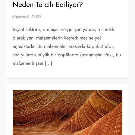
Neden Tercih Ediliyor?
İnşaat sektörü, dönüşen ve gelişen yapısıyla sürekli
olarak yeni malzemelerin keşfedilmesine yol
açmaktadır. Bu malzemeler arasında köpük strafor,
son yıllarda büyük bir popülarite kazanmıştır. Peki, bu
malzeme inşaat […]