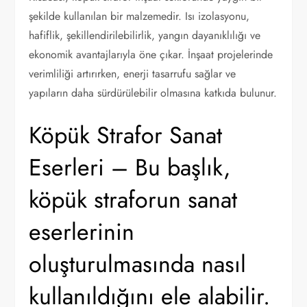
şekilde kullanılan bir malzemedir. Isı izolasyonu,
hafiflik, şekillendirilebilirlik, yangın dayanıklılığı ve
ekonomik avantajlarıyla öne çıkar. İnşaat projelerinde
verimliliği artırırken, enerji tasarrufu sağlar ve
yapıların daha sürdürülebilir olmasına katkıda bulunur.
Köpük Strafor Sanat
Eserleri – Bu başlık,
köpük straforun sanat
eserlerinin
oluşturulmasında nasıl
kullanıldığını ele alabilir.