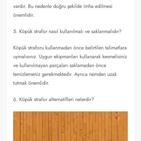
vardır. Bu nedenle doğru şekilde imha edilmesi
önemlidir.
5. Köpük strafor nasıl kullanılmalı ve saklanmalıdır?
Köpük straforu kullanmadan önce belirtilen talimatlara
uymalısınız. Uygun ekipmanları kullanarak kesmelisiniz
ve kullanılmayan parçaları saklamadan önce
temizlemeniz gerekmektedir. Ayrıca nemden uzak
tutmak önemlidir.
6. Köpük strafor alternatifleri nelerdir?