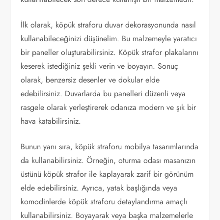
İlk olarak, köpük straforu duvar dekorasyonunda nasıl
kullanabileceğinizi düşünelim. Bu malzemeyle yaratıcı
bir paneller oluşturabilirsiniz. Köpük strafor plakalarını
keserek istediğiniz şekli verin ve boyayın. Sonuç
olarak, benzersiz desenler ve dokular elde
edebilirsiniz. Duvarlarda bu panelleri düzenli veya
rasgele olarak yerleştirerek odanıza modern ve şık bir
hava katabilirsiniz.
Bunun yanı sıra, köpük straforu mobilya tasarımlarında
da kullanabilirsiniz. Örneğin, oturma odası masanızın
üstünü köpük strafor ile kaplayarak zarif bir görünüm
elde edebilirsiniz. Ayrıca, yatak başlığında veya
komodinlerde köpük straforu detaylandırma amaçlı
kullanabilirsiniz. Boyayarak veya başka malzemelerle