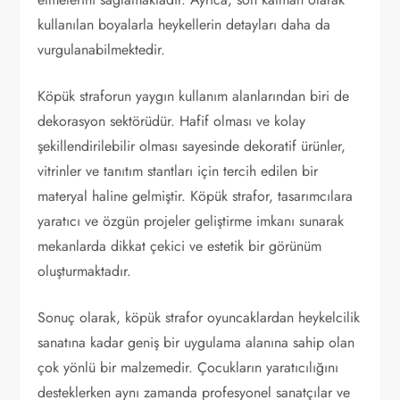
kullanılan boyalarla heykellerin detayları daha da
vurgulanabilmektedir.
Köpük straforun yaygın kullanım alanlarından biri de
dekorasyon sektörüdür. Hafif olması ve kolay
şekillendirilebilir olması sayesinde dekoratif ürünler,
vitrinler ve tanıtım stantları için tercih edilen bir
materyal haline gelmiştir. Köpük strafor, tasarımcılara
yaratıcı ve özgün projeler geliştirme imkanı sunarak
mekanlarda dikkat çekici ve estetik bir görünüm
oluşturmaktadır.
Sonuç olarak, köpük strafor oyuncaklardan heykelcilik
sanatına kadar geniş bir uygulama alanına sahip olan
çok yönlü bir malzemedir. Çocukların yaratıcılığını
desteklerken aynı zamanda profesyonel sanatçılar ve