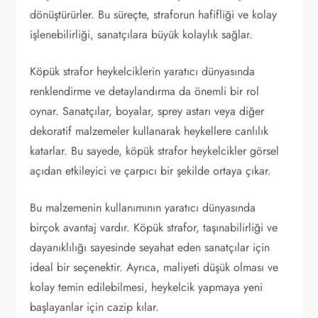
dönüştürürler. Bu süreçte, straforun hafifliği ve kolay
işlenebilirliği, sanatçılara büyük kolaylık sağlar.
Köpük strafor heykelciklerin yaratıcı dünyasında
renklendirme ve detaylandırma da önemli bir rol
oynar. Sanatçılar, boyalar, sprey astarı veya diğer
dekoratif malzemeler kullanarak heykellere canlılık
katarlar. Bu sayede, köpük strafor heykelcikler görsel
açıdan etkileyici ve çarpıcı bir şekilde ortaya çıkar.
Bu malzemenin kullanımının yaratıcı dünyasında
birçok avantaj vardır. Köpük strafor, taşınabilirliği ve
dayanıklılığı sayesinde seyahat eden sanatçılar için
ideal bir seçenektir. Ayrıca, maliyeti düşük olması ve
kolay temin edilebilmesi, heykelcik yapmaya yeni
başlayanlar için cazip kılar.