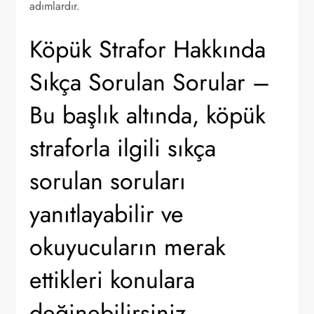
adımlardır.
Köpük Strafor Hakkında
Sıkça Sorulan Sorular –
Bu başlık altında, köpük
straforla ilgili sıkça
sorulan soruları
yanıtlayabilir ve
okuyucuların merak
ettikleri konulara
değinebilirsiniz.