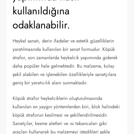
kullanıldığına
odaklanabilir.
Heykel sanatı, derin ifadeler ve estetik güzelliklerin
yaratılmasında kullanılan bir sanat formudur. Köpük
strafor, son zamanlarda heykelcik yapımında giderek
daha popüler hale gelmektedir. Bu malzeme, kolay
şekil alabilen ve işlenebilen özellikleriyle sanatçılara
geniş bir yaratıcılık alanı sunmaktadır.
Köpük strafor heykelciklerin oluşturulmasında
kullanılan en yaygın yöntemlerden biri, blok halindeki
köpük straforun kesilmesi ve şekillendirilmesidir.
Sanatçılar, kesme aletleri ve ısı tabancaları gibi
araçları kullanarak bu malzemeyi istedikleri şekle