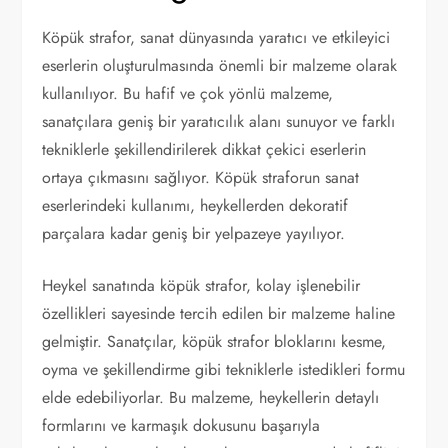
Köpük strafor, sanat dünyasında yaratıcı ve etkileyici
eserlerin oluşturulmasında önemli bir malzeme olarak
kullanılıyor. Bu hafif ve çok yönlü malzeme,
sanatçılara geniş bir yaratıcılık alanı sunuyor ve farklı
tekniklerle şekillendirilerek dikkat çekici eserlerin
ortaya çıkmasını sağlıyor. Köpük straforun sanat
eserlerindeki kullanımı, heykellerden dekoratif
parçalara kadar geniş bir yelpazeye yayılıyor.
Heykel sanatında köpük strafor, kolay işlenebilir
özellikleri sayesinde tercih edilen bir malzeme haline
gelmiştir. Sanatçılar, köpük strafor bloklarını kesme,
oyma ve şekillendirme gibi tekniklerle istedikleri formu
elde edebiliyorlar. Bu malzeme, heykellerin detaylı
formlarını ve karmaşık dokusunu başarıyla