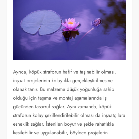
Ayrıca, köpük straforun hafif ve taşınabilir olması,
inşaat projelerinin kolaylıkla gerçekleştirilmesine
olanak tanır. Bu malzeme düşük yoğunluğa sahip
olduğu için taşıma ve montaj aşamalarında iş
gücünden tasarruf sağlar. Aynı zamanda, köpük
straforun kolay şekillendirilebilir olması da inşaatçılara
esneklik sağlar. İstenilen boyut ve şekle rahatlıkla
kesilebilir ve uygulanabilir, böylece projelerin