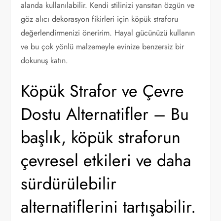
alanda kullanılabilir. Kendi stilinizi yansıtan özgün ve
göz alıcı dekorasyon fikirleri için köpük straforu
değerlendirmenizi öneririm. Hayal gücünüzü kullanın
ve bu çok yönlü malzemeyle evinize benzersiz bir
dokunuş katın.
Köpük Strafor ve Çevre
Dostu Alternatifler – Bu
başlık, köpük straforun
çevresel etkileri ve daha
sürdürülebilir
alternatiflerini tartışabilir.