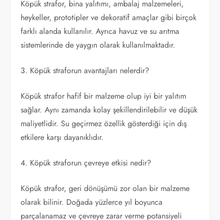
Köpük strafor, bina yalıtımı, ambalaj malzemeleri,
heykeller, prototipler ve dekoratif amaçlar gibi birçok
farklı alanda kullanılır. Ayrıca havuz ve su arıtma
sistemlerinde de yaygın olarak kullanılmaktadır.
3. Köpük straforun avantajları nelerdir?
Köpük strafor hafif bir malzeme olup iyi bir yalıtım
sağlar. Aynı zamanda kolay şekillendirilebilir ve düşük
maliyetlidir. Su geçirmez özellik gösterdiği için dış
etkilere karşı dayanıklıdır.
4. Köpük straforun çevreye etkisi nedir?
Köpük strafor, geri dönüşümü zor olan bir malzeme
olarak bilinir. Doğada yüzlerce yıl boyunca
parçalanamaz ve çevreye zarar verme potansiyeli