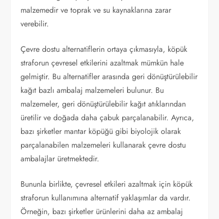
malzemedir ve toprak ve su kaynaklarına zarar
verebilir.
Çevre dostu alternatiflerin ortaya çıkmasıyla, köpük
straforun çevresel etkilerini azaltmak mümkün hale
gelmiştir. Bu alternatifler arasında geri dönüştürülebilir
kağıt bazlı ambalaj malzemeleri bulunur. Bu
malzemeler, geri dönüştürülebilir kağıt atıklarından
üretilir ve doğada daha çabuk parçalanabilir. Ayrıca,
bazı şirketler mantar köpüğü gibi biyolojik olarak
parçalanabilen malzemeleri kullanarak çevre dostu
ambalajlar üretmektedir.
Bununla birlikte, çevresel etkileri azaltmak için köpük
straforun kullanımına alternatif yaklaşımlar da vardır.
Örneğin, bazı şirketler ürünlerini daha az ambalaj