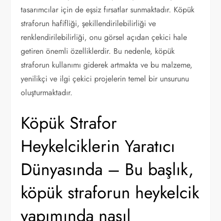
tasarımcılar için de eşsiz fırsatlar sunmaktadır. Köpük
straforun hafifliği, şekillendirilebilirliği ve
renklendirilebilirliği, onu görsel açıdan çekici hale
getiren önemli özelliklerdir. Bu nedenle, köpük
straforun kullanımı giderek artmakta ve bu malzeme,
yenilikçi ve ilgi çekici projelerin temel bir unsurunu
oluşturmaktadır.
Köpük Strafor
Heykelciklerin Yaratıcı
Dünyasında – Bu başlık,
köpük straforun heykelcik
yapımında nasıl