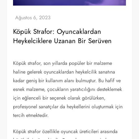
Köpük Strafor: Oyuncaklardan
Heykelciklere Uzanan Bir Serüven
Köpük strafor, son yıllarda popüler bir malzeme
haline gelerek oyuncaklardan heykelcilik sanatına
kadar geniş bir kullanım alanı bulmuştur. Bu hafif ve
esnek malzeme, çocukların yaratıcılığını desteklemek
için eğlenceli bir seçenek olarak görülürken,
profesyonel sanatçılar da heykellerini oluşturmak için
tercih etmektedir.
Köpük strafor özellikle oyuncak üreticileri arasında