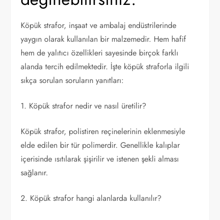
Köpük strafor, inşaat ve ambalaj endüstrilerinde
yaygın olarak kullanılan bir malzemedir. Hem hafif
hem de yalıtıcı özellikleri sayesinde birçok farklı
alanda tercih edilmektedir. İşte köpük straforla ilgili
sıkça sorulan soruların yanıtları:
1. Köpük strafor nedir ve nasıl üretilir?
Köpük strafor, polistiren reçinelerinin eklenmesiyle
elde edilen bir tür polimerdir. Genellikle kalıplar
içerisinde ısıtılarak şişirilir ve istenen şekli alması
sağlanır.
2. Köpük strafor hangi alanlarda kullanılır?