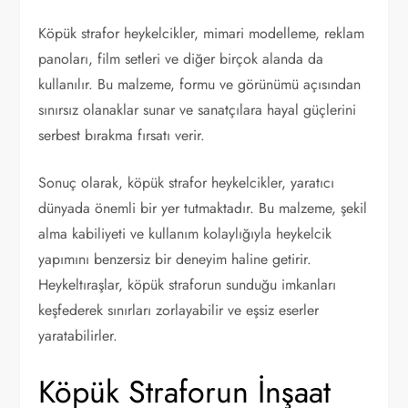
Köpük strafor heykelcikler, mimari modelleme, reklam
panoları, film setleri ve diğer birçok alanda da
kullanılır. Bu malzeme, formu ve görünümü açısından
sınırsız olanaklar sunar ve sanatçılara hayal güçlerini
serbest bırakma fırsatı verir.
Sonuç olarak, köpük strafor heykelcikler, yaratıcı
dünyada önemli bir yer tutmaktadır. Bu malzeme, şekil
alma kabiliyeti ve kullanım kolaylığıyla heykelcik
yapımını benzersiz bir deneyim haline getirir.
Heykeltıraşlar, köpük straforun sunduğu imkanları
keşfederek sınırları zorlayabilir ve eşsiz eserler
yaratabilirler.
Köpük Straforun İnşaat