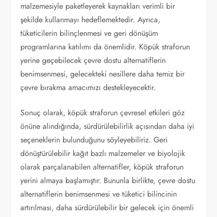
malzemesiyle paketleyerek kaynakları verimli bir
şekilde kullanmayı hedeflemektedir. Ayrıca,
tüketicilerin bilinçlenmesi ve geri dönüşüm
programlarına katılımı da önemlidir. Köpük straforun
yerine geçebilecek çevre dostu alternatiflerin
benimsenmesi, gelecekteki nesillere daha temiz bir
çevre bırakma amacımızı destekleyecektir.
Sonuç olarak, köpük straforun çevresel etkileri göz
önüne alındığında, sürdürülebilirlik açısından daha iyi
seçeneklerin bulunduğunu söyleyebiliriz. Geri
dönüştürülebilir kağıt bazlı malzemeler ve biyolojik
olarak parçalanabilen alternatifler, köpük straforun
yerini almaya başlamıştır. Bununla birlikte, çevre dostu
alternatiflerin benimsenmesi ve tüketici bilincinin
artırılması, daha sürdürülebilir bir gelecek için önemli