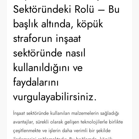
Sektöründeki Rolü – Bu
başlık altında, köpük
straforun inşaat
sektöründe nasıl
kullanıldığını ve
faydalarını
vurgulayabilirsiniz.
İnşaat sektöründe kullanılan malzemelerin sağladığı
avantajlar, sürekli olarak gelişen teknolojilerle birlikte
çeşitlenmekte ve işlerin daha verimli bir şekilde