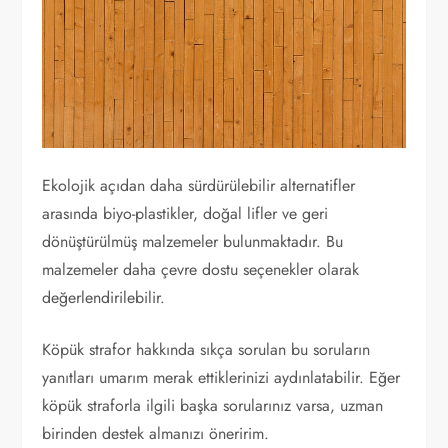
Ekolojik açıdan daha sürdürülebilir alternatifler
arasında biyo-plastikler, doğal lifler ve geri
dönüştürülmüş malzemeler bulunmaktadır. Bu
malzemeler daha çevre dostu seçenekler olarak
değerlendirilebilir.
Köpük strafor hakkında sıkça sorulan bu soruların
yanıtları umarım merak ettiklerinizi aydınlatabilir. Eğer
köpük straforla ilgili başka sorularınız varsa, uzman
birinden destek almanızı öneririm.