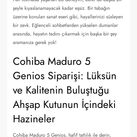
şeyle kıyaslanamayacak kadar eşsiz. Bir tabağın
üzerine konulan sanat eseri gibi, hayallerinizi süsleyen
bir zevk. Eğlenceli sohbetlerden yükselen dumanlar
arasında, hayatın tadını çıkarmak için başka bir şey
aramanıza gerek yok!
Cohiba Maduro 5
Genios Siparişi: Lüksün
ve Kalitenin Buluştuğu
Ahşap Kutunun İçindeki
Hazineler
Cohiba Maduro 5 Genios, hafif tatlılık ile derin,