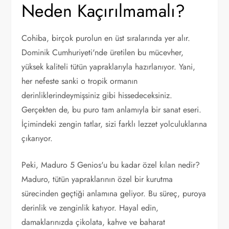
Neden Kaçırılmamalı?
Cohiba, birçok purolun en üst sıralarında yer alır.
Dominik Cumhuriyeti'nde üretilen bu mücevher,
yüksek kaliteli tütün yapraklarıyla hazırlanıyor. Yani,
her nefeste sanki o tropik ormanın
derinliklerindeymişsiniz gibi hissedeceksiniz.
Gerçekten de, bu puro tam anlamıyla bir sanat eseri.
İçimindeki zengin tatlar, sizi farklı lezzet yolculuklarına
çıkarıyor.
Peki, Maduro 5 Genios'u bu kadar özel kılan nedir?
Maduro, tütün yapraklarının özel bir kurutma
sürecinden geçtiği anlamına geliyor. Bu süreç, puroya
derinlik ve zenginlik katıyor. Hayal edin,
damaklarınızda çikolata, kahve ve baharat