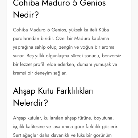
Cohiba Maduro 5 Genios
Nedir?
Cohiba Maduro 5 Genios, yüksek kaliteli Küba
purolarından biridir. Özel bir Maduro kaplama
yaprağına sahip olup, zengin ve yoğun bir aroma
sunar. Beş yıllık olgunlaşma süreci sonucu, benzersiz
bir lezzet profili elde ederken, dumanı yumuşak ve
kremsi bir deneyim sağlar.
Ahşap Kutu Farklılıkları
Nelerdir?
Ahşap kutular, kullanılan ahşap türüne, boyutuna,
işçilik kalitesine ve tasarımına göre farklılık gösterir.
Sert ağaçlar daha dayanıklı ve lüks bir görünüm