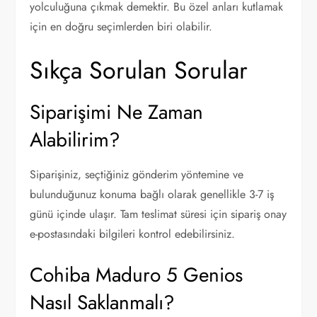
yolculuğuna çıkmak demektir. Bu özel anları kutlamak
için en doğru seçimlerden biri olabilir.
Sıkça Sorulan Sorular
Siparişimi Ne Zaman
Alabilirim?
Siparişiniz, seçtiğiniz gönderim yöntemine ve
bulunduğunuz konuma bağlı olarak genellikle 3-7 iş
günü içinde ulaşır. Tam teslimat süresi için sipariş onay
e-postasındaki bilgileri kontrol edebilirsiniz.
Cohiba Maduro 5 Genios
Nasıl Saklanmalı?