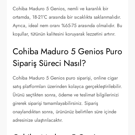
Cohiba Maduro 5 Genios, nemli ve karanlık bir
ortamda, 18-21°C arasında bir sıcaklıkta saklanmalıdır.
Ayrıca, ideal nem oranı %65-75 arasında olmalıdır. Bu
koşullar, tütünün kalitesini koruyarak lezzetini artırır.
Cohiba Maduro 5 Genios Puro
Sipariş Süreci Nasıl?
Cohiba Maduro 5 Genios puro siparişi, online cigar
satış platformları üzerinden kolayca gerçekleştirilebilir.
Ürünü seçtikten sonra, ödeme ve teslimat bilgilerinizi
girerek siparişi tamamlayabilirsiniz. Sipariş
onaylandıktan sonra, ürününüz belirtilen süre içinde
adresinize ulaştırılacaktır.