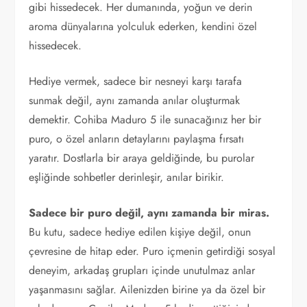
gibi hissedecek. Her dumanında, yoğun ve derin
aroma dünyalarına yolculuk ederken, kendini özel
hissedecek.
Hediye vermek, sadece bir nesneyi karşı tarafa
sunmak değil, aynı zamanda anılar oluşturmak
demektir. Cohiba Maduro 5 ile sunacağınız her bir
puro, o özel anların detaylarını paylaşma fırsatı
yaratır. Dostlarla bir araya geldiğinde, bu purolar
eşliğinde sohbetler derinleşir, anılar birikir.
Sadece bir puro değil, aynı zamanda bir miras.
Bu kutu, sadece hediye edilen kişiye değil, onun
çevresine de hitap eder. Puro içmenin getirdiği sosyal
deneyim, arkadaş grupları içinde unutulmaz anlar
yaşanmasını sağlar. Ailenizden birine ya da özel bir