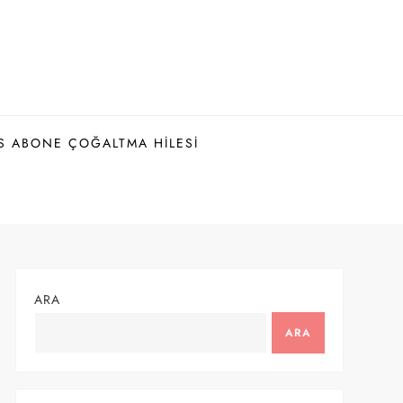
S ABONE ÇOĞALTMA HILESI
ARA
ARA