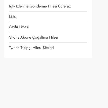
Igtv Izlenme Gönderme Hilesi Ücretsiz
Liste
Sayfa Listesi
Shorts Abone Çoğaltma Hilesi
Twitch Takipçi Hilesi Siteleri