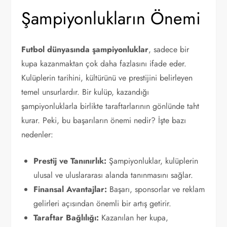
Şampiyonlukların Önemi
Futbol dünyasında şampiyonluklar
, sadece bir
kupa kazanmaktan çok daha fazlasını ifade eder.
Kulüplerin tarihini, kültürünü ve prestijini belirleyen
temel unsurlardır. Bir kulüp, kazandığı
şampiyonluklarla birlikte taraftarlarının gönlünde taht
kurar. Peki, bu başarıların önemi nedir? İşte bazı
nedenler:
Prestij ve Tanınırlık:
Şampiyonluklar, kulüplerin
ulusal ve uluslararası alanda tanınmasını sağlar.
Finansal Avantajlar:
Başarı, sponsorlar ve reklam
gelirleri açısından önemli bir artış getirir.
Taraftar Bağlılığı:
Kazanılan her kupa,