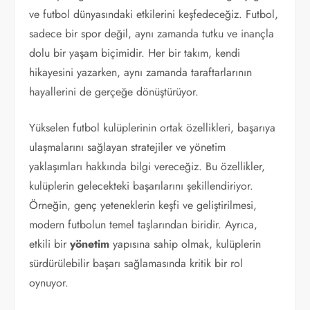
ve futbol dünyasındaki etkilerini keşfedeceğiz. Futbol,
sadece bir spor değil, aynı zamanda tutku ve inançla
dolu bir yaşam biçimidir. Her bir takım, kendi
hikayesini yazarken, aynı zamanda taraftarlarının
hayallerini de gerçeğe dönüştürüyor.
Yükselen futbol kulüplerinin ortak özellikleri, başarıya
ulaşmalarını sağlayan stratejiler ve yönetim
yaklaşımları hakkında bilgi vereceğiz. Bu özellikler,
kulüplerin gelecekteki başarılarını şekillendiriyor.
Örneğin, genç yeteneklerin keşfi ve geliştirilmesi,
modern futbolun temel taşlarından biridir. Ayrıca,
etkili bir
yönetim
yapısına sahip olmak, kulüplerin
sürdürülebilir başarı sağlamasında kritik bir rol
oynuyor.