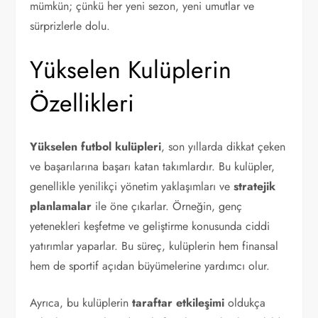
mümkün; çünkü her yeni sezon, yeni umutlar ve
sürprizlerle dolu.
Yükselen Kulüplerin
Özellikleri
Yükselen futbol kulüpleri
, son yıllarda dikkat çeken
ve başarılarına başarı katan takımlardır. Bu kulüpler,
genellikle yenilikçi yönetim yaklaşımları ve
stratejik
planlamalar
ile öne çıkarlar. Örneğin, genç
yetenekleri keşfetme ve geliştirme konusunda ciddi
yatırımlar yaparlar. Bu süreç, kulüplerin hem finansal
hem de sportif açıdan büyümelerine yardımcı olur.
Ayrıca, bu kulüplerin
taraftar etkileşimi
oldukça