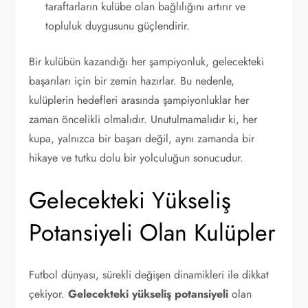
taraftarların kulübe olan bağlılığını artırır ve
topluluk duygusunu güçlendirir.
Bir kulübün kazandığı her şampiyonluk, gelecekteki
başarıları için bir zemin hazırlar. Bu nedenle,
kulüplerin hedefleri arasında şampiyonluklar her
zaman öncelikli olmalıdır. Unutulmamalıdır ki, her
kupa, yalnızca bir başarı değil, aynı zamanda bir
hikaye ve tutku dolu bir yolculuğun sonucudur.
Gelecekteki Yükseliş
Potansiyeli Olan Kulüpler
Futbol dünyası, sürekli değişen dinamikleri ile dikkat
çekiyor.
Gelecekteki yükseliş potansiyeli
olan