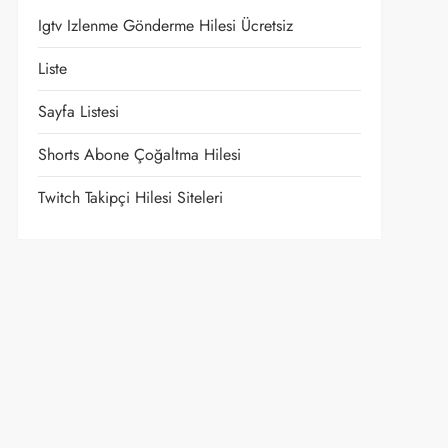
Igtv Izlenme Gönderme Hilesi Ücretsiz
Liste
Sayfa Listesi
Shorts Abone Çoğaltma Hilesi
Twitch Takipçi Hilesi Siteleri