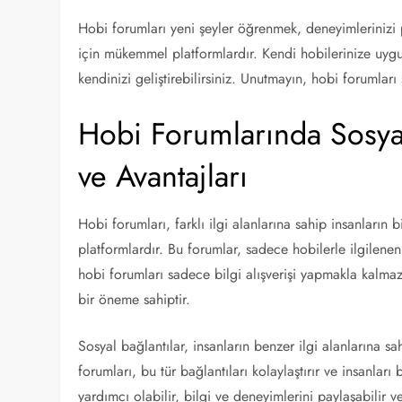
Hobi forumları yeni şeyler öğrenmek, deneyimlerinizi
için mükemmel platformlardır. Kendi hobilerinize uygun
kendinizi geliştirebilirsiniz. Unutmayın, hobi forumları
Hobi Forumlarında Sosya
ve Avantajları
Hobi forumları, farklı ilgi alanlarına sahip insanların 
platformlardır. Bu forumlar, sadece hobilerle ilgilenen
hobi forumları sadece bilgi alışverişi yapmakla kalm
bir öneme sahiptir.
Sosyal bağlantılar, insanların benzer ilgi alanlarına sa
forumları, bu tür bağlantıları kolaylaştırır ve insanları 
yardımcı olabilir, bilgi ve deneyimlerini paylaşabilir v