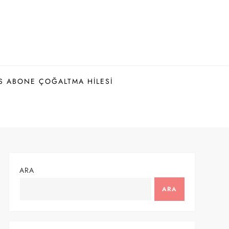
S ABONE ÇOĞALTMA HILESI
ARA
ARA