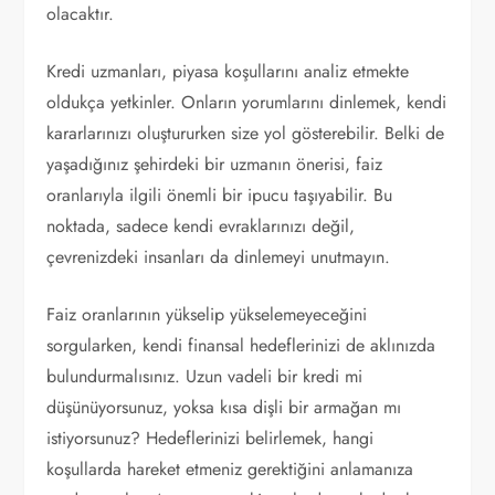
olacaktır.
Kredi uzmanları, piyasa koşullarını analiz etmekte
oldukça yetkinler. Onların yorumlarını dinlemek, kendi
kararlarınızı oluştururken size yol gösterebilir. Belki de
yaşadığınız şehirdeki bir uzmanın önerisi, faiz
oranlarıyla ilgili önemli bir ipucu taşıyabilir. Bu
noktada, sadece kendi evraklarınızı değil,
çevrenizdeki insanları da dinlemeyi unutmayın.
Faiz oranlarının yükselip yükselemeyeceğini
sorgularken, kendi finansal hedeflerinizi de aklınızda
bulundurmalısınız. Uzun vadeli bir kredi mi
düşünüyorsunuz, yoksa kısa dişli bir armağan mı
istiyorsunuz? Hedeflerinizi belirlemek, hangi
koşullarda hareket etmeniz gerektiğini anlamanıza