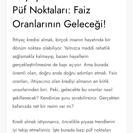
Püf Noktaları: Faiz
Oranlarının Geleceği!
İhtiyaç kredisi almak, birçok insanın hayatında bir
dönüm noktası olabiliyor. Yalnızca maddi rahatlık
sağlamakla kalmayıp, bazen hayallerin
gerçekleştirilmesine de kapı açıyor. Ama burada
önemli olan, doğru anda doğru adımları atmak. Faiz
oranları, ihtiyacınız olan krediyi almanın en kritik
unsurlarından biri. Peki, gelecekte bu oranlar nasıl
şekillenecek? Kendinize şunu sorabilirsiniz: Gerçekten
kafanızda net bir resim var mı?
Kredi almak istiyorsanız, öncelikle piyasa trendlerini
iyi takip etmelisiniz. İşte burada bazı püf noktaları