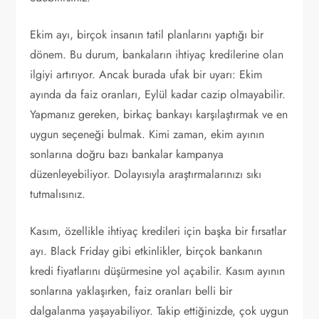
Ekim ayı, birçok insanın tatil planlarını yaptığı bir
dönem. Bu durum, bankaların ihtiyaç kredilerine olan
ilgiyi artırıyor. Ancak burada ufak bir uyarı: Ekim
ayında da faiz oranları, Eylül kadar cazip olmayabilir.
Yapmanız gereken, birkaç bankayı karşılaştırmak ve en
uygun seçeneği bulmak. Kimi zaman, ekim ayının
sonlarına doğru bazı bankalar kampanya
düzenleyebiliyor. Dolayısıyla araştırmalarınızı sıkı
tutmalısınız.
Kasım, özellikle ihtiyaç kredileri için başka bir fırsatlar
ayı. Black Friday gibi etkinlikler, birçok bankanın
kredi fiyatlarını düşürmesine yol açabilir. Kasım ayının
sonlarına yaklaşırken, faiz oranları belli bir
dalgalanma yaşayabiliyor. Takip ettiğinizde, çok uygun