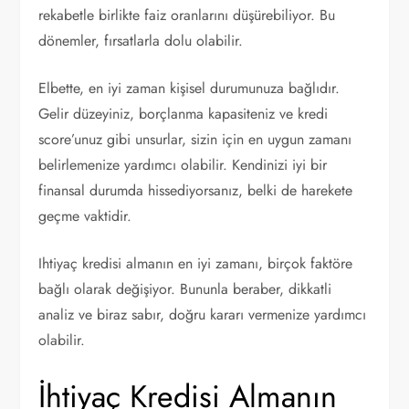
rekabetle birlikte faiz oranlarını düşürebiliyor. Bu
dönemler, fırsatlarla dolu olabilir.
Elbette, en iyi zaman kişisel durumunuza bağlıdır.
Gelir düzeyiniz, borçlanma kapasiteniz ve kredi
score’unuz gibi unsurlar, sizin için en uygun zamanı
belirlemenize yardımcı olabilir. Kendinizi iyi bir
finansal durumda hissediyorsanız, belki de harekete
geçme vaktidir.
Ihtiyaç kredisi almanın en iyi zamanı, birçok faktöre
bağlı olarak değişiyor. Bununla beraber, dikkatli
analiz ve biraz sabır, doğru kararı vermenize yardımcı
olabilir.
İhtiyaç Kredisi Almanın