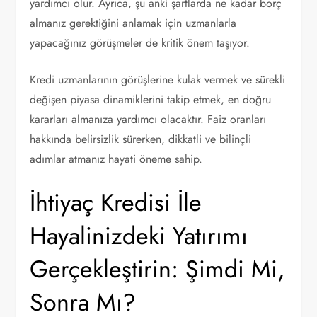
yardımcı olur. Ayrıca, şu anki şartlarda ne kadar borç
almanız gerektiğini anlamak için uzmanlarla
yapacağınız görüşmeler de kritik önem taşıyor.
Kredi uzmanlarının görüşlerine kulak vermek ve sürekli
değişen piyasa dinamiklerini takip etmek, en doğru
kararları almanıza yardımcı olacaktır. Faiz oranları
hakkında belirsizlik sürerken, dikkatli ve bilinçli
adımlar atmanız hayati öneme sahip.
İhtiyaç Kredisi İle
Hayalinizdeki Yatırımı
Gerçekleştirin: Şimdi Mi,
Sonra Mı?