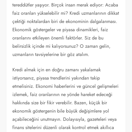
tereddütler yaşıyor. Birçok insan merak ediyor: Acaba
faiz oranları yükselebilir mi? Kredi uzmanlarının dikkat
çektiği noktalardan biri de ekonominin dalgalanması.
Ekonomik göstergeler ve piyasa dinamikleri, faiz
oranlarını etkileyen önemli faktörler. Siz de bu
belirsizlik içinde mi kalıyorsunuz? O zaman gelin,
uzmanların tavsiyelerine bir göz atalım.
Kredi almak için en doğru zamanı yakalamak
istiyorsanız, piyasa trendlerini yakından takip
etmelisiniz. Ekonomi haberlerini ve güncel gelişmeleri
izlemek, faiz oranlarının ne yönde hareket edeceği
hakkında size bir fikir verebilir. Bazen, küçük bir
ekonomik göstergenin bile büyük değişimlere yol
açabileceğini unutmayın. Dolayısıyla, gazeteleri veya
finans sitelerini düzenli olarak kontrol etmek akıllıca