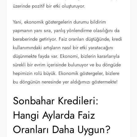
üzerinde pozitif bir etki oluşturuyor.
Yani, ekonomik göstergelerin durumu bildirim
yapmanın yanı sıra, yanlış yönlendirme olasılığını da
beraberinde getiriyor. Faiz oranları düştüğünde, kredi
kullanımındaki artışların nasıl bir etki yaratacağını
düşünmekte fayda var. Ekonomi, bizlerin kararlarıyla
sürekli bir evrim içerisinde bulunuyor ve bu döngüde
hepimizin rolü büyük. Ekonomik göstergeler, bizlere
bu döngünün neresinde yer aldığımızı göstermekte!
Sonbahar Kredileri:
Hangi Aylarda Faiz
Oranları Daha Uygun?