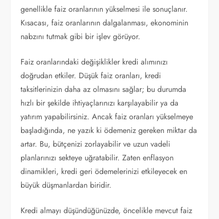
genellikle faiz oranlarının yükselmesi ile sonuçlanır.
Kısacası, faiz oranlarının dalgalanması, ekonominin
nabzını tutmak gibi bir işlev görüyor.
Faiz oranlarındaki değişiklikler kredi alımınızı
doğrudan etkiler. Düşük faiz oranları, kredi
taksitlerinizin daha az olmasını sağlar; bu durumda
hızlı bir şekilde ihtiyaçlarınızı karşılayabilir ya da
yatırım yapabilirsiniz. Ancak faiz oranları yükselmeye
başladığında, ne yazık ki ödemeniz gereken miktar da
artar. Bu, bütçenizi zorlayabilir ve uzun vadeli
planlarınızı sekteye uğratabilir. Zaten enflasyon
dinamikleri, kredi geri ödemelerinizi etkileyecek en
büyük düşmanlardan biridir.
Kredi almayı düşündüğünüzde, öncelikle mevcut faiz