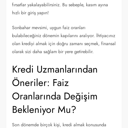
fırsatlar yakalayabilirsiniz. Bu sebeple, kasım ayına
hızlı bir giriş yapın!
Sonbahar mevsimi, uygun faiz oranları
bulabileceğiniz dönemin kapılarını aralıyor. İhtiyacınız
olan krediyi almak için doğru zamanı seçmek, finansal
olarak sizi daha sağlam bir yere getirebilir.
Kredi Uzmanlarından
Öneriler: Faiz
Oranlarında Değişim
Bekleniyor Mu?
Son dönemde birçok kişi, kredi almak konusunda