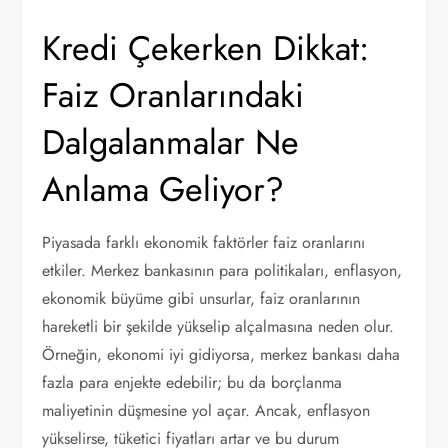
Kredi Çekerken Dikkat:
Faiz Oranlarındaki
Dalgalanmalar Ne
Anlama Geliyor?
Piyasada farklı ekonomik faktörler faiz oranlarını
etkiler. Merkez bankasının para politikaları, enflasyon,
ekonomik büyüme gibi unsurlar, faiz oranlarının
hareketli bir şekilde yükselip alçalmasına neden olur.
Örneğin, ekonomi iyi gidiyorsa, merkez bankası daha
fazla para enjekte edebilir; bu da borçlanma
maliyetinin düşmesine yol açar. Ancak, enflasyon
yükselirse, tüketici fiyatları artar ve bu durum