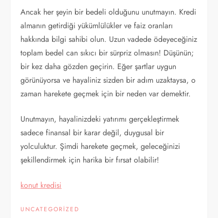
Ancak her şeyin bir bedeli olduğunu unutmayın. Kredi
almanın getirdiği yükümlülükler ve faiz oranları
hakkında bilgi sahibi olun. Uzun vadede ödeyeceğiniz
toplam bedel can sıkıcı bir sürpriz olmasın! Düşünün;
bir kez daha gözden geçirin. Eğer şartlar uygun
görünüyorsa ve hayaliniz sizden bir adım uzaktaysa, o
zaman harekete geçmek için bir neden var demektir.
Unutmayın, hayalinizdeki yatırımı gerçekleştirmek
sadece finansal bir karar değil, duygusal bir
yolculuktur. Şimdi harekete geçmek, geleceğinizi
şekillendirmek için harika bir fırsat olabilir!
konut kredisi
UNCATEGORIZED