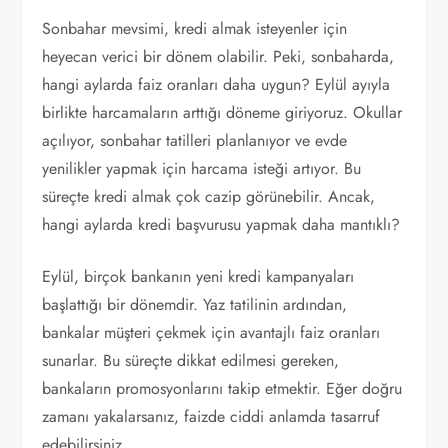
Sonbahar mevsimi, kredi almak isteyenler için
heyecan verici bir dönem olabilir. Peki, sonbaharda,
hangi aylarda faiz oranları daha uygun? Eylül ayıyla
birlikte harcamaların arttığı döneme giriyoruz. Okullar
açılıyor, sonbahar tatilleri planlanıyor ve evde
yenilikler yapmak için harcama isteği artıyor. Bu
süreçte kredi almak çok cazip görünebilir. Ancak,
hangi aylarda kredi başvurusu yapmak daha mantıklı?
Eylül, birçok bankanın yeni kredi kampanyaları
başlattığı bir dönemdir. Yaz tatilinin ardından,
bankalar müşteri çekmek için avantajlı faiz oranları
sunarlar. Bu süreçte dikkat edilmesi gereken,
bankaların promosyonlarını takip etmektir. Eğer doğru
zamanı yakalarsanız, faizde ciddi anlamda tasarruf
edebilirsiniz.