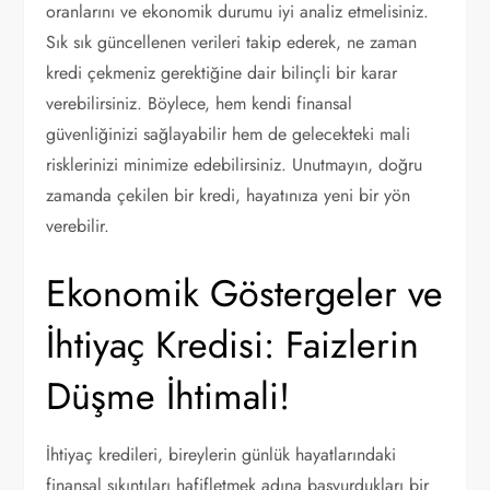
oranlarını ve ekonomik durumu iyi analiz etmelisiniz.
Sık sık güncellenen verileri takip ederek, ne zaman
kredi çekmeniz gerektiğine dair bilinçli bir karar
verebilirsiniz. Böylece, hem kendi finansal
güvenliğinizi sağlayabilir hem de gelecekteki mali
risklerinizi minimize edebilirsiniz. Unutmayın, doğru
zamanda çekilen bir kredi, hayatınıza yeni bir yön
verebilir.
Ekonomik Göstergeler ve
İhtiyaç Kredisi: Faizlerin
Düşme İhtimali!
İhtiyaç kredileri, bireylerin günlük hayatlarındaki
finansal sıkıntıları hafifletmek adına başvurdukları bir