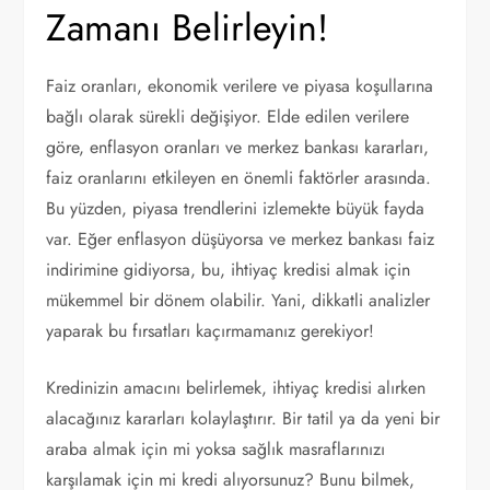
Zamanı Belirleyin!
Faiz oranları, ekonomik verilere ve piyasa koşullarına
bağlı olarak sürekli değişiyor. Elde edilen verilere
göre, enflasyon oranları ve merkez bankası kararları,
faiz oranlarını etkileyen en önemli faktörler arasında.
Bu yüzden, piyasa trendlerini izlemekte büyük fayda
var. Eğer enflasyon düşüyorsa ve merkez bankası faiz
indirimine gidiyorsa, bu, ihtiyaç kredisi almak için
mükemmel bir dönem olabilir. Yani, dikkatli analizler
yaparak bu fırsatları kaçırmamanız gerekiyor!
Kredinizin amacını belirlemek, ihtiyaç kredisi alırken
alacağınız kararları kolaylaştırır. Bir tatil ya da yeni bir
araba almak için mi yoksa sağlık masraflarınızı
karşılamak için mi kredi alıyorsunuz? Bunu bilmek,