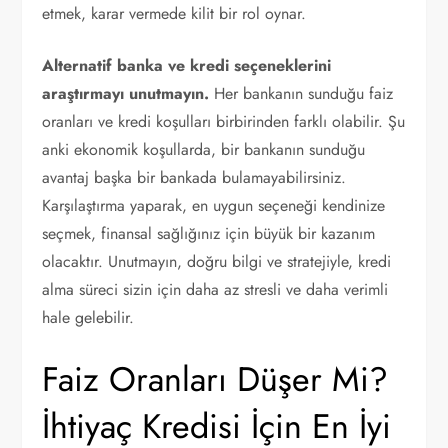
etmek, karar vermede kilit bir rol oynar.
Alternatif banka ve kredi seçeneklerini
araştırmayı unutmayın.
Her bankanın sunduğu faiz
oranları ve kredi koşulları birbirinden farklı olabilir. Şu
anki ekonomik koşullarda, bir bankanın sunduğu
avantaj başka bir bankada bulamayabilirsiniz.
Karşılaştırma yaparak, en uygun seçeneği kendinize
seçmek, finansal sağlığınız için büyük bir kazanım
olacaktır. Unutmayın, doğru bilgi ve stratejiyle, kredi
alma süreci sizin için daha az stresli ve daha verimli
hale gelebilir.
Faiz Oranları Düşer Mi?
İhtiyaç Kredisi İçin En İyi