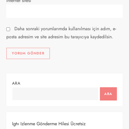
İnternet sitesi
Daha sonraki yorumlarımda kullanılması için adım, e-
posta adresim ve site adresim bu tarayıcıya kaydedilsin.
ARA
ARA
Igtv Izlenme Gönderme Hilesi Ücretsiz