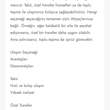
mevcut. Taksi, özel transfer hizmetleri ya da toplu
taşıma ile ulaşımınızı kolayca sağlayabilirsiniz. Hangi
seçeneği seçeceğiniz tamamen sizin ihtiyaçlarınıza
bağlı. Örneğin, eğer kalabalık bir aile ile seyahat
ediyorsanız, özel bir transfer daha uygun olabilir.
Ama yalnızsanız, toplu taşıma da işinizi görecektir.
Ulaşım Seçeneği
Avantajları
Dezavantajları
Taksi
Hızlı ve kolay ulaşım
Yüksek maliyet
Özel Transfer