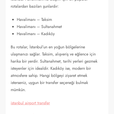
rotalardan bazıları şunlardır:
Havalimanı – Taksim
Havalimanı – Sultanahmet
Havalimanı – Kadıköy
Bu rotalar, İstanbul’un en yoğun bölgelerine
ulaşmanızı sağlar. Taksim, alışveriş ve eğlence için
harika bir yerdir. Sultanahmet, tarihi yerleri gezmek
isteyenler için idealdir. Kadıköy ise, modern bir
atmosfere sahip. Hangi bölgeyi ziyaret etmek
isterseniz, uygun bir transfer seçeneği bulmak
mümkün.
istanbul airport transfer