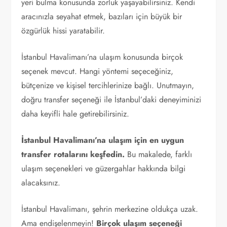
yeri bulma konusunda zorluk yaşayabilirsiniz. Kendi
aracınızla seyahat etmek, bazıları için büyük bir
özgürlük hissi yaratabilir.
İstanbul Havalimanı’na ulaşım konusunda birçok
seçenek mevcut. Hangi yöntemi seçeceğiniz,
bütçenize ve kişisel tercihlerinize bağlı. Unutmayın,
doğru transfer seçeneği ile İstanbul’daki deneyiminizi
daha keyifli hale getirebilirsiniz.
İstanbul Havalimanı’na ulaşım için en uygun
transfer rotalarını keşfedin.
Bu makalede, farklı
ulaşım seçenekleri ve güzergahlar hakkında bilgi
alacaksınız.
İstanbul Havalimanı, şehrin merkezine oldukça uzak.
Ama endişelenmeyin!
Birçok ulaşım seçeneği