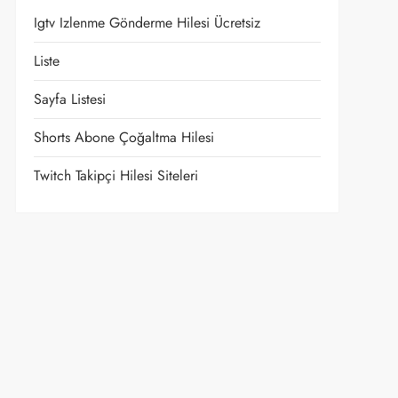
Igtv Izlenme Gönderme Hilesi Ücretsiz
Liste
Sayfa Listesi
Shorts Abone Çoğaltma Hilesi
Twitch Takipçi Hilesi Siteleri