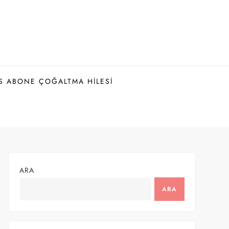
S ABONE ÇOĞALTMA HILESI
ARA
ARA