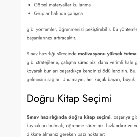
Görsel materyaller kullanma
Gruplar halinde çalışma
gibi yöntemler, öğrenmenizi pekiştirebilir. Bu yöntem
başarılarınızı artıracaktır.
Sınav hazırlığı sürecinde
motivasyonu yüksek tutm
gibi stratejilerle, çalışma sürecinizi daha verimli hale
koyarak bunları başardıkça kendinizi ödüllendirin. Bu, 
gelmesini sağlar. Unutmayın, her küçük başarı, büyük 
Doğru Kitap Seçimi
Sınav hazırlığında doğru kitap seçimi
, başarıya g
kaynakları bulmak, öğrenme sürecinizi hızlandırır ve veri
dikkate almanız gereken bazı noktalar: