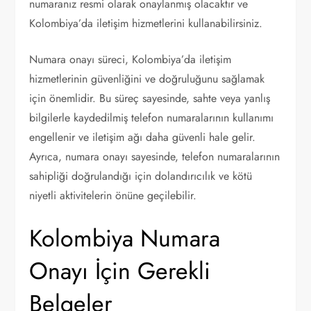
numaranız resmi olarak onaylanmış olacaktır ve
Kolombiya’da iletişim hizmetlerini kullanabilirsiniz.
Numara onayı süreci, Kolombiya’da iletişim
hizmetlerinin güvenliğini ve doğruluğunu sağlamak
için önemlidir. Bu süreç sayesinde, sahte veya yanlış
bilgilerle kaydedilmiş telefon numaralarının kullanımı
engellenir ve iletişim ağı daha güvenli hale gelir.
Ayrıca, numara onayı sayesinde, telefon numaralarının
sahipliği doğrulandığı için dolandırıcılık ve kötü
niyetli aktivitelerin önüne geçilebilir.
Kolombiya Numara
Onayı İçin Gerekli
Belgeler