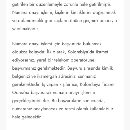
getirilen bir düzenlemeyle zorunlu hale getirilmiştir.
Numara onayı işlemi, kişilerin kimliklerini doğrulamak
ve dolandırıcılık gibi suçların önüne geçmek amacıyla
yapılmaktadır.
Numara onayı işlemi için başvuruda bulunmak
oldukça kolaydır. İlk olarak, Kolombiya’da ikamet
ediyorsanız, yerel bir telekom operatörüne
başvurmanız gerekmektedir. Başvuru sırasında kimlik
belgenizi ve ikametgah adresinizi sunmanız
gerekmektedir. İş yapan kişiler ise, Kolombiya Ticaret
Odası’na başvurarak numara onayı işlemini
gerçekleştirebilirler. Bu başvuruların sonucunda,
numaranız onaylanacak ve resmi olarak kullanılabilir
hale gelecektir.