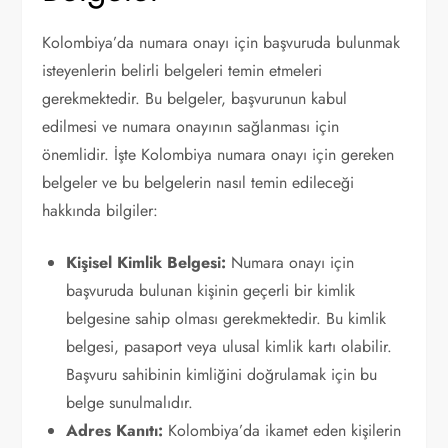
Kolombiya’da numara onayı için başvuruda bulunmak
isteyenlerin belirli belgeleri temin etmeleri
gerekmektedir. Bu belgeler, başvurunun kabul
edilmesi ve numara onayının sağlanması için
önemlidir. İşte Kolombiya numara onayı için gereken
belgeler ve bu belgelerin nasıl temin edileceği
hakkında bilgiler:
Kişisel Kimlik Belgesi:
Numara onayı için
başvuruda bulunan kişinin geçerli bir kimlik
belgesine sahip olması gerekmektedir. Bu kimlik
belgesi, pasaport veya ulusal kimlik kartı olabilir.
Başvuru sahibinin kimliğini doğrulamak için bu
belge sunulmalıdır.
Adres Kanıtı:
Kolombiya’da ikamet eden kişilerin