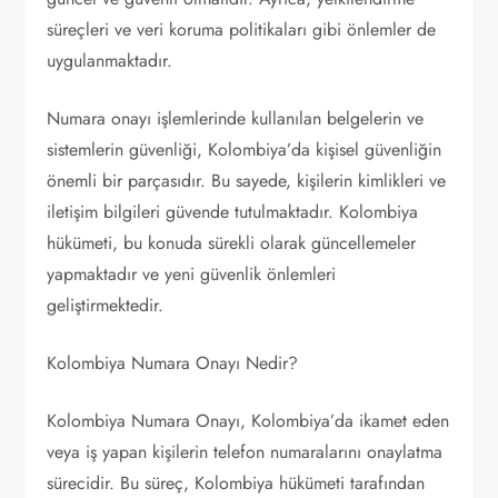
süreçleri ve veri koruma politikaları gibi önlemler de
uygulanmaktadır.
Numara onayı işlemlerinde kullanılan belgelerin ve
sistemlerin güvenliği, Kolombiya’da kişisel güvenliğin
önemli bir parçasıdır. Bu sayede, kişilerin kimlikleri ve
iletişim bilgileri güvende tutulmaktadır. Kolombiya
hükümeti, bu konuda sürekli olarak güncellemeler
yapmaktadır ve yeni güvenlik önlemleri
geliştirmektedir.
Kolombiya Numara Onayı Nedir?
Kolombiya Numara Onayı, Kolombiya’da ikamet eden
veya iş yapan kişilerin telefon numaralarını onaylatma
sürecidir. Bu süreç, Kolombiya hükümeti tarafından