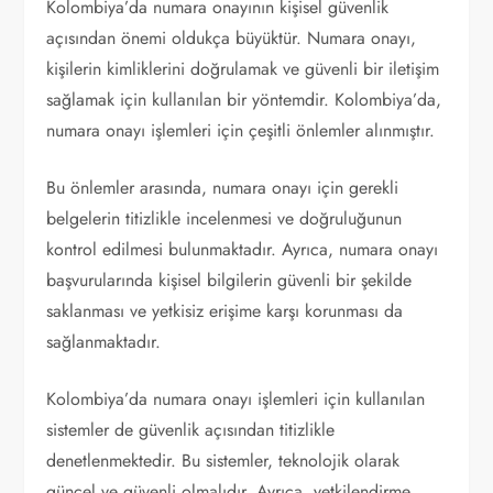
Kolombiya’da numara onayının kişisel güvenlik
açısından önemi oldukça büyüktür. Numara onayı,
kişilerin kimliklerini doğrulamak ve güvenli bir iletişim
sağlamak için kullanılan bir yöntemdir. Kolombiya’da,
numara onayı işlemleri için çeşitli önlemler alınmıştır.
Bu önlemler arasında, numara onayı için gerekli
belgelerin titizlikle incelenmesi ve doğruluğunun
kontrol edilmesi bulunmaktadır. Ayrıca, numara onayı
başvurularında kişisel bilgilerin güvenli bir şekilde
saklanması ve yetkisiz erişime karşı korunması da
sağlanmaktadır.
Kolombiya’da numara onayı işlemleri için kullanılan
sistemler de güvenlik açısından titizlikle
denetlenmektedir. Bu sistemler, teknolojik olarak
güncel ve güvenli olmalıdır. Ayrıca, yetkilendirme