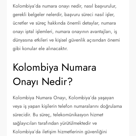
Kolombiya’da numara onayı nedir, nasıl başvurulur,
gerekli belgeler nelerdir, başvuru süreci nasıl işler,
ücretler ve süreç hakkında önemli detaylar, numara
onayı iptal işlemleri, numara onayının avantajları, iş
dünyasına etkileri ve kişisel güvenlik açısından önemi
gibi konular ele alınacaktır.
Kolombiya Numara
Onayı Nedir?
Kolombiya Numara Onayı, Kolombiya’da yaşayan
veya iş yapan kişilerin telefon numaralarını doğrulama
sürecidir. Bu süreç, telekomünikasyon hizmet
sağlayıcıları tarafından yürütülmektedir ve
Kolombiya’da iletişim hizmetlerinin güvenliğini