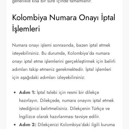
genellikle kısa bir süre içinde tamamlanır.
Kolombiya Numara Onayı İptal
İşlemleri
Numara onayı işlemi sonrasında, bazen iptal etmek
isteyebilirsiniz. Bu durumda, Kolombiya’da numara
onayı iptal etme işlemlerini gerçekleştirmek için belirli
adımları takip etmeniz gerekmektedir. İptal işlemleri
için aşağıdaki adımları izleyebilirsiniz:
Adım 1:
İptal talebi için resmi bir dilekçe
hazırlayın. Dilekçede, numara onayını iptal etmek
istediğinizi belirtmelisiniz. Dilekçenin Türkçe ve
İngilizce olarak hazırlanması tavsiye edilir.
Adım 2:
Dilekçenizi Kolombiya’daki ilgili kuruma