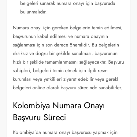
belgeleri sunarak numara onayı için başvuruda
bulunmalıdır.
Numara onayı için gereken belgelerin temin edilmesi,
başvurunun kabul edilmesi ve numara onayının
sağlanması için son derece önemlidir. Bu belgelerin
eksiksiz ve doğru bir şekilde sunulması, başvurunun
hızlı bir şekilde tamamlanmasını sağlayacaktır. Başvuru
sahipleri, belgeleri temin etmek için ilgili resmi
kurumları veya yetkilileri ziyaret edebilir veya gerekli
belgeleri online olarak başvuru sürecinde sunabilirler.
Kolombiya Numara Onayı
Başvuru Süreci
Kolombiya’da numara onayı başvurusu yapmak için