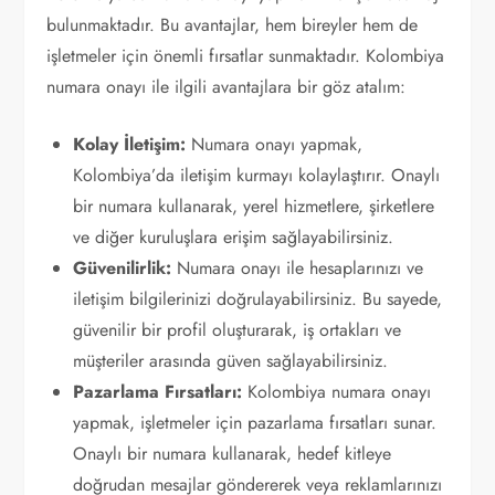
bulunmaktadır. Bu avantajlar, hem bireyler hem de
işletmeler için önemli fırsatlar sunmaktadır. Kolombiya
numara onayı ile ilgili avantajlara bir göz atalım:
Kolay İletişim:
Numara onayı yapmak,
Kolombiya’da iletişim kurmayı kolaylaştırır. Onaylı
bir numara kullanarak, yerel hizmetlere, şirketlere
ve diğer kuruluşlara erişim sağlayabilirsiniz.
Güvenilirlik:
Numara onayı ile hesaplarınızı ve
iletişim bilgilerinizi doğrulayabilirsiniz. Bu sayede,
güvenilir bir profil oluşturarak, iş ortakları ve
müşteriler arasında güven sağlayabilirsiniz.
Pazarlama Fırsatları:
Kolombiya numara onayı
yapmak, işletmeler için pazarlama fırsatları sunar.
Onaylı bir numara kullanarak, hedef kitleye
doğrudan mesajlar göndererek veya reklamlarınızı