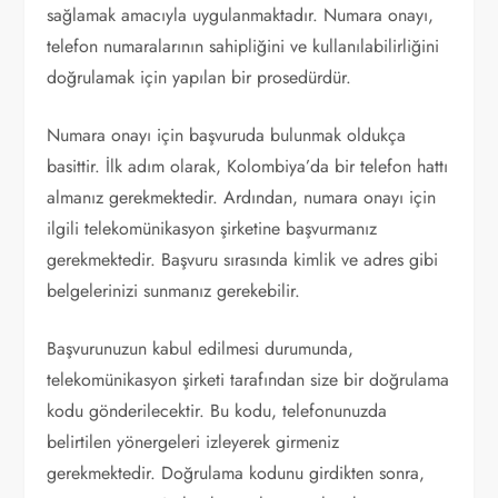
sağlamak amacıyla uygulanmaktadır. Numara onayı,
telefon numaralarının sahipliğini ve kullanılabilirliğini
doğrulamak için yapılan bir prosedürdür.
Numara onayı için başvuruda bulunmak oldukça
basittir. İlk adım olarak, Kolombiya’da bir telefon hattı
almanız gerekmektedir. Ardından, numara onayı için
ilgili telekomünikasyon şirketine başvurmanız
gerekmektedir. Başvuru sırasında kimlik ve adres gibi
belgelerinizi sunmanız gerekebilir.
Başvurunuzun kabul edilmesi durumunda,
telekomünikasyon şirketi tarafından size bir doğrulama
kodu gönderilecektir. Bu kodu, telefonunuzda
belirtilen yönergeleri izleyerek girmeniz
gerekmektedir. Doğrulama kodunu girdikten sonra,