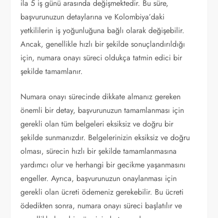
ila 5 iş günü arasında değişmektedir. Bu süre,
başvurunuzun detaylarına ve Kolombiya’daki
yetkililerin iş yoğunluğuna bağlı olarak değişebilir.
Ancak, genellikle hızlı bir şekilde sonuçlandırıldığı
için, numara onayı süreci oldukça tatmin edici bir
şekilde tamamlanır.
Numara onayı sürecinde dikkate almanız gereken
önemli bir detay, başvurunuzun tamamlanması için
gerekli olan tüm belgeleri eksiksiz ve doğru bir
şekilde sunmanızdır. Belgelerinizin eksiksiz ve doğru
olması, sürecin hızlı bir şekilde tamamlanmasına
yardımcı olur ve herhangi bir gecikme yaşanmasını
engeller. Ayrıca, başvurunuzun onaylanması için
gerekli olan ücreti ödemeniz gerekebilir. Bu ücreti
ödedikten sonra, numara onayı süreci başlatılır ve