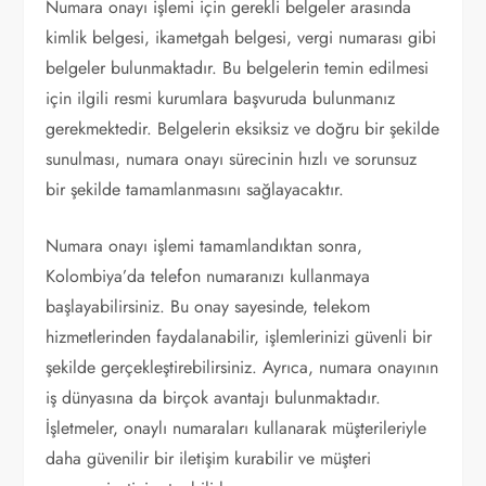
Numara onayı işlemi için gerekli belgeler arasında
kimlik belgesi, ikametgah belgesi, vergi numarası gibi
belgeler bulunmaktadır. Bu belgelerin temin edilmesi
için ilgili resmi kurumlara başvuruda bulunmanız
gerekmektedir. Belgelerin eksiksiz ve doğru bir şekilde
sunulması, numara onayı sürecinin hızlı ve sorunsuz
bir şekilde tamamlanmasını sağlayacaktır.
Numara onayı işlemi tamamlandıktan sonra,
Kolombiya’da telefon numaranızı kullanmaya
başlayabilirsiniz. Bu onay sayesinde, telekom
hizmetlerinden faydalanabilir, işlemlerinizi güvenli bir
şekilde gerçekleştirebilirsiniz. Ayrıca, numara onayının
iş dünyasına da birçok avantajı bulunmaktadır.
İşletmeler, onaylı numaraları kullanarak müşterileriyle
daha güvenilir bir iletişim kurabilir ve müşteri