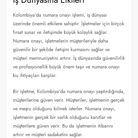
Kolombiya’da numara onayı işlemi, iş dünyası
üzerinde önemli etkilere sahiptir. İşletmeler için birçok
fırsat sunar ve iletişimde büyük kolaylık sağlar.
Numara onayı, işletmelerin müşterileriyle daha
güvenilir bir şekilde iletişim kurmasını sağlar ve
müşteri memnuniyetini artırır. İş dünyasında güvenilirlik
ve profesyonellik büyük önem taşır ve numara onayı
bu ihtiyaçları karşılar.
Bir işletme, Kolombiya’da numara onayı yaptırdığında,
müşterilerine güven verir. Müşteriler, işletmenin gerçek
ve meşru olduğunu bilmek isterler. Numara onayı,
işletmenin gerçek bir varlık olduğunu kanıtlar ve
müşterilere güven verir. Bu da işletmenin itibarını
artırır ve müşteri sadakatini sağlar.