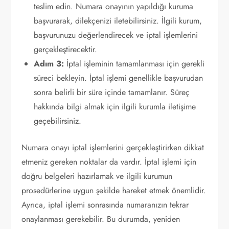
teslim edin. Numara onayının yapıldığı kuruma
başvurarak, dilekçenizi iletebilirsiniz. İlgili kurum,
başvurunuzu değerlendirecek ve iptal işlemlerini
gerçekleştirecektir.
Adım 3:
İptal işleminin tamamlanması için gerekli
süreci bekleyin. İptal işlemi genellikle başvurudan
sonra belirli bir süre içinde tamamlanır. Süreç
hakkında bilgi almak için ilgili kurumla iletişime
geçebilirsiniz.
Numara onayı iptal işlemlerini gerçekleştirirken dikkat
etmeniz gereken noktalar da vardır. İptal işlemi için
doğru belgeleri hazırlamak ve ilgili kurumun
prosedürlerine uygun şekilde hareket etmek önemlidir.
Ayrıca, iptal işlemi sonrasında numaranızın tekrar
onaylanması gerekebilir. Bu durumda, yeniden