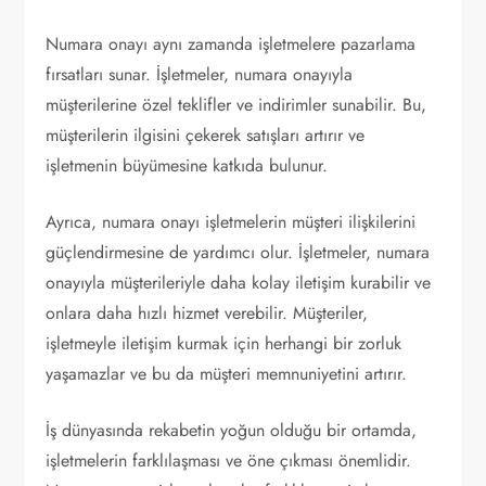
Numara onayı aynı zamanda işletmelere pazarlama
fırsatları sunar. İşletmeler, numara onayıyla
müşterilerine özel teklifler ve indirimler sunabilir. Bu,
müşterilerin ilgisini çekerek satışları artırır ve
işletmenin büyümesine katkıda bulunur.
Ayrıca, numara onayı işletmelerin müşteri ilişkilerini
güçlendirmesine de yardımcı olur. İşletmeler, numara
onayıyla müşterileriyle daha kolay iletişim kurabilir ve
onlara daha hızlı hizmet verebilir. Müşteriler,
işletmeyle iletişim kurmak için herhangi bir zorluk
yaşamazlar ve bu da müşteri memnuniyetini artırır.
İş dünyasında rekabetin yoğun olduğu bir ortamda,
işletmelerin farklılaşması ve öne çıkması önemlidir.