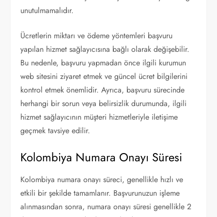
unutulmamalıdır.
Ücretlerin miktarı ve ödeme yöntemleri başvuru
yapılan hizmet sağlayıcısına bağlı olarak değişebilir.
Bu nedenle, başvuru yapmadan önce ilgili kurumun
web sitesini ziyaret etmek ve güncel ücret bilgilerini
kontrol etmek önemlidir. Ayrıca, başvuru sürecinde
herhangi bir sorun veya belirsizlik durumunda, ilgili
hizmet sağlayıcının müşteri hizmetleriyle iletişime
geçmek tavsiye edilir.
Kolombiya Numara Onayı Süresi
Kolombiya numara onayı süreci, genellikle hızlı ve
etkili bir şekilde tamamlanır. Başvurunuzun işleme
alınmasından sonra, numara onayı süresi genellikle 2