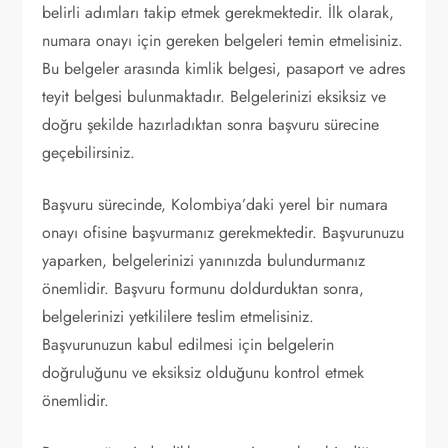
belirli adımları takip etmek gerekmektedir. İlk olarak,
numara onayı için gereken belgeleri temin etmelisiniz.
Bu belgeler arasında kimlik belgesi, pasaport ve adres
teyit belgesi bulunmaktadır. Belgelerinizi eksiksiz ve
doğru şekilde hazırladıktan sonra başvuru sürecine
geçebilirsiniz.
Başvuru sürecinde, Kolombiya’daki yerel bir numara
onayı ofisine başvurmanız gerekmektedir. Başvurunuzu
yaparken, belgelerinizi yanınızda bulundurmanız
önemlidir. Başvuru formunu doldurduktan sonra,
belgelerinizi yetkililere teslim etmelisiniz.
Başvurunuzun kabul edilmesi için belgelerin
doğruluğunu ve eksiksiz olduğunu kontrol etmek
önemlidir.