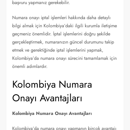
başvuru yapmanız gerekebilir.
Numara onayı iptal işlemleri hakkında daha detaylı
bilgi almak için Kolombiya’daki ilgili kurumla iletişime
geçmeniz önemlidir. İptal işlemlerini doğru şekilde
gerçekleştirmek, numaranızın güncel durumunu takip
etmek ve gerektiğinde iptal işlemlerini yapmak,
Kolombiya’da numara onayı sürecini tamamlamak için
önemli adımlardır.
Kolombiya Numara
Onayı Avantajları
Kolombiya Numara Onayı Avantajları
Kolombiya’da numara onayı yapmanın birçok avantajı