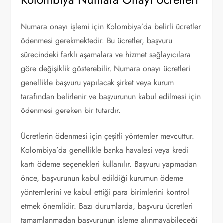
Numara onayı işlemi için Kolombiya’da belirli ücretler
ödenmesi gerekmektedir. Bu ücretler, başvuru
sürecindeki farklı aşamalara ve hizmet sağlayıcılara
göre değişiklik gösterebilir. Numara onayı ücretleri
genellikle başvuru yapılacak şirket veya kurum
tarafından belirlenir ve başvurunun kabul edilmesi için
ödenmesi gereken bir tutardır.
Ücretlerin ödenmesi için çeşitli yöntemler mevcuttur.
Kolombiya’da genellikle banka havalesi veya kredi
kartı ödeme seçenekleri kullanılır. Başvuru yapmadan
önce, başvurunun kabul edildiği kurumun ödeme
yöntemlerini ve kabul ettiği para birimlerini kontrol
etmek önemlidir. Bazı durumlarda, başvuru ücretleri
tamamlanmadan başvurunun işleme alınmayabileceği