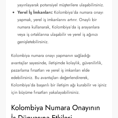
yayınlayarak potansiyel müşterilere ulaşabilirsiniz.
Yerel İş İmkanları:
Kolombiya’da numara onayı
yapmak, yerel iş imkanlarını artırır. Onaylı bir
numara kullanarak, Kolombiya’da iş arayanlara
veya iş ortaklarına ulaşabilir ve yerel iş ağınızı
genişletebilirsiniz.
Kolombiya numara onayı yapmanın sağladığı
avantajlar sayesinde, iletişimde kolaylık, güvenilirlik,
pazarlama fırsatları ve yerel iş imkanları elde
edebilirsiniz. Bu avantajları değerlendirerek,
Kolombiya’da başarılı bir iletişim ağı kurabilir ve işiniz
için büyüme fırsatları yakalayabilirsiniz.
Kolombiya Numara Onayının
İş Dünyasına Etkileri