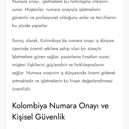
Numara onayı, işletmelere bu farklılaşma imkanını
sunar. Müşteriler, numara onayıyla işletmelerin
güvenilir ve profesyonel olduğunu anlar ve tercihlerini
bu yönde yaparlar.
Sonuç olarak, Kolombiya’da numara onayı iş dünyası
üzerinde önemli etkilere sahip olan bir süreçtir.
İşletmelere güven sağlar, pazarlama fırsatları sunar,
müşteri ilişkilerini güçlendirir ve farklılaşmalarını
sağlar. Numara onayının iş dünyasında önemi giderek
artmaktadır ve işletmelerin bu fırsatı değerlendirmesi
önemlidir.
Kolombiya Numara Onayı ve
Kişisel Güvenlik