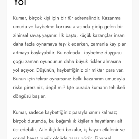
Yol
Kumar, birçok kişi için bir tür adrenalindir. Kazanma
umudu ve kaybetme korkusu arasında gidip gelen bir
zihinsel savaş yaşanır. İlk başta, küçük kazançlar insanı
daha fazla oynamaya teşvik ederken, zamanla kayıplar
artmaya başlayabilir. Bu noktada, kaybetme duygusu
çoğu zaman oyuncunun daha büyük riskler almasına
yol açıyor. Düşünün, kaybettiğiniz bir miktar para var.
Bunun için tekrar oynarsanız belki kazanırım umuduyla
riske girersiniz, değil mi? İşte burada kumarın tehlikeli
döngüsü başlar.
Kumar, sadece kaybettiğiniz parayla sınırlı kalmaz;
birçok durumda, bu bağımlılık kişilerin hayatlarını alt
üst edebilir. Aile ilişkileri bozulur, iş hayatı etkilenir ve
sosyal hayat büyük ölçüde zarar görür. Finansal