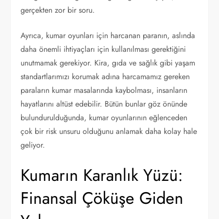
gerçekten zor bir soru.
Ayrıca, kumar oyunları için harcanan paranın, aslında
daha önemli ihtiyaçları için kullanılması gerektiğini
unutmamak gerekiyor. Kira, gıda ve sağlık gibi yaşam
standartlarımızı korumak adına harcamamız gereken
paraların kumar masalarında kaybolması, insanların
hayatlarını altüst edebilir. Bütün bunlar göz önünde
bulundurulduğunda, kumar oyunlarının eğlenceden
çok bir risk unsuru olduğunu anlamak daha kolay hale
geliyor.
Kumarın Karanlık Yüzü:
Finansal Çöküşe Giden