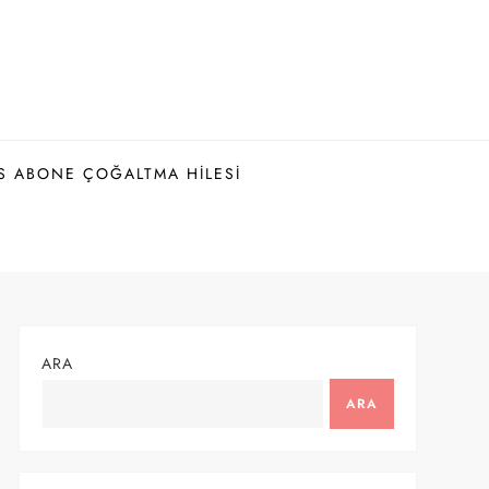
S ABONE ÇOĞALTMA HILESI
ARA
ARA