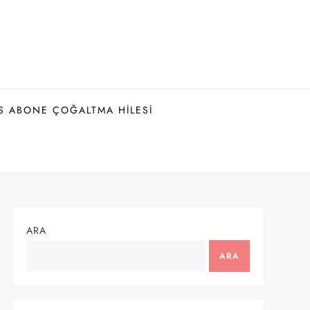
S ABONE ÇOĞALTMA HILESI
ARA
ARA