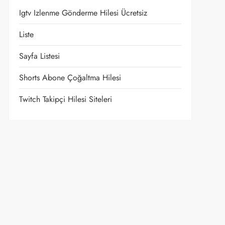
Igtv Izlenme Gönderme Hilesi Ücretsiz
Liste
Sayfa Listesi
Shorts Abone Çoğaltma Hilesi
Twitch Takipçi Hilesi Siteleri