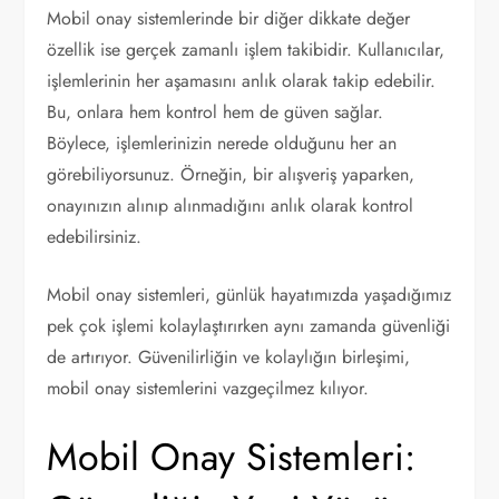
Mobil onay sistemlerinde bir diğer dikkate değer
özellik ise gerçek zamanlı işlem takibidir. Kullanıcılar,
işlemlerinin her aşamasını anlık olarak takip edebilir.
Bu, onlara hem kontrol hem de güven sağlar.
Böylece, işlemlerinizin nerede olduğunu her an
görebiliyorsunuz. Örneğin, bir alışveriş yaparken,
onayınızın alınıp alınmadığını anlık olarak kontrol
edebilirsiniz.
Mobil onay sistemleri, günlük hayatımızda yaşadığımız
pek çok işlemi kolaylaştırırken aynı zamanda güvenliği
de artırıyor. Güvenilirliğin ve kolaylığın birleşimi,
mobil onay sistemlerini vazgeçilmez kılıyor.
Mobil Onay Sistemleri: