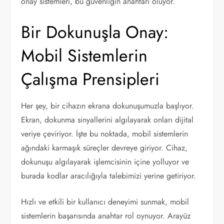
onay sistemleri, bu güvenliğin anahtarı oluyor.
Bir Dokunuşla Onay:
Mobil Sistemlerin
Çalışma Prensipleri
Her şey, bir cihazın ekrana dokunuşumuzla başlıyor.
Ekran, dokunma sinyallerini algılayarak onları dijital
veriye çeviriyor. İşte bu noktada, mobil sistemlerin
ağındaki karmaşık süreçler devreye giriyor. Cihaz,
dokunuşu algılayarak işlemcisinin içine yolluyor ve
burada kodlar aracılığıyla talebimizi yerine getiriyor.
Hızlı ve etkili bir kullanıcı deneyimi sunmak, mobil
sistemlerin başarısında anahtar rol oynuyor. Arayüz