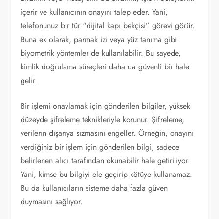
içerir ve kullanıcının onayını talep eder. Yani,
telefonunuz bir tür “dijital kapı bekçisi” görevi görür.
Buna ek olarak, parmak izi veya yüz tanıma gibi
biyometrik yöntemler de kullanılabilir. Bu sayede,
kimlik doğrulama süreçleri daha da güvenli bir hale
gelir.
Bir işlemi onaylamak için gönderilen bilgiler, yüksek
düzeyde şifreleme teknikleriyle korunur. Şifreleme,
verilerin dışarıya sızmasını engeller. Örneğin, onayını
verdiğiniz bir işlem için gönderilen bilgi, sadece
belirlenen alıcı tarafından okunabilir hale getiriliyor.
Yani, kimse bu bilgiyi ele geçirip kötüye kullanamaz.
Bu da kullanıcıların sisteme daha fazla güven
duymasını sağlıyor.