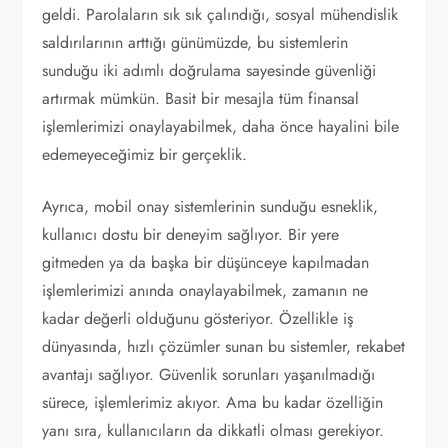
geldi. Parolaların sık sık çalındığı, sosyal mühendislik
saldırılarının arttığı günümüzde, bu sistemlerin
sunduğu iki adımlı doğrulama sayesinde güvenliği
artırmak mümkün. Basit bir mesajla tüm finansal
işlemlerimizi onaylayabilmek, daha önce hayalini bile
edemeyeceğimiz bir gerçeklik.
Ayrıca, mobil onay sistemlerinin sunduğu esneklik,
kullanıcı dostu bir deneyim sağlıyor. Bir yere
gitmeden ya da başka bir düşünceye kapılmadan
işlemlerimizi anında onaylayabilmek, zamanın ne
kadar değerli olduğunu gösteriyor. Özellikle iş
dünyasında, hızlı çözümler sunan bu sistemler, rekabet
avantajı sağlıyor. Güvenlik sorunları yaşanılmadığı
sürece, işlemlerimiz akıyor. Ama bu kadar özelliğin
yanı sıra, kullanıcıların da dikkatli olması gerekiyor.