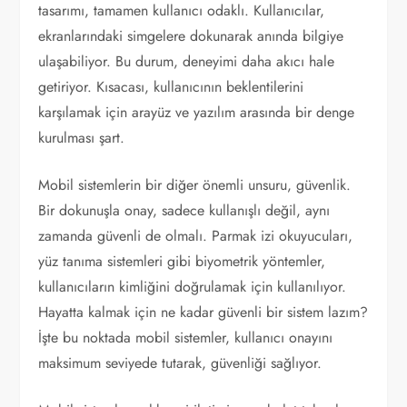
tasarımı, tamamen kullanıcı odaklı. Kullanıcılar,
ekranlarındaki simgelere dokunarak anında bilgiye
ulaşabiliyor. Bu durum, deneyimi daha akıcı hale
getiriyor. Kısacası, kullanıcının beklentilerini
karşılamak için arayüz ve yazılım arasında bir denge
kurulması şart.
Mobil sistemlerin bir diğer önemli unsuru, güvenlik.
Bir dokunuşla onay, sadece kullanışlı değil, aynı
zamanda güvenli de olmalı. Parmak izi okuyucuları,
yüz tanıma sistemleri gibi biyometrik yöntemler,
kullanıcıların kimliğini doğrulamak için kullanılıyor.
Hayatta kalmak için ne kadar güvenli bir sistem lazım?
İşte bu noktada mobil sistemler, kullanıcı onayını
maksimum seviyede tutarak, güvenliği sağlıyor.