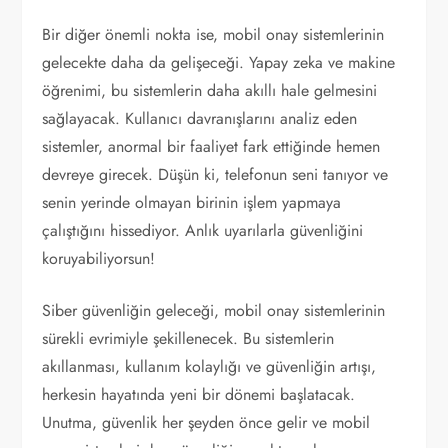
Bir diğer önemli nokta ise, mobil onay sistemlerinin
gelecekte daha da gelişeceği. Yapay zeka ve makine
öğrenimi, bu sistemlerin daha akıllı hale gelmesini
sağlayacak. Kullanıcı davranışlarını analiz eden
sistemler, anormal bir faaliyet fark ettiğinde hemen
devreye girecek. Düşün ki, telefonun seni tanıyor ve
senin yerinde olmayan birinin işlem yapmaya
çalıştığını hissediyor. Anlık uyarılarla güvenliğini
koruyabiliyorsun!
Siber güvenliğin geleceği, mobil onay sistemlerinin
sürekli evrimiyle şekillenecek. Bu sistemlerin
akıllanması, kullanım kolaylığı ve güvenliğin artışı,
herkesin hayatında yeni bir dönemi başlatacak.
Unutma, güvenlik her şeyden önce gelir ve mobil