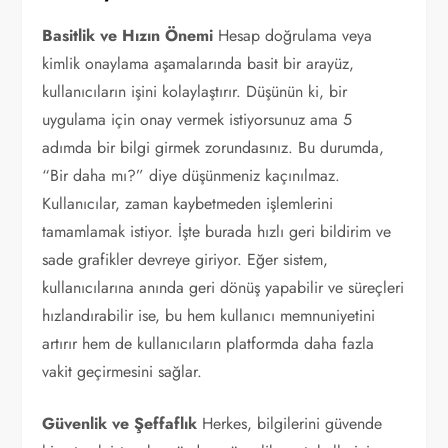
Basitlik ve Hızın Önemi
Hesap doğrulama veya
kimlik onaylama aşamalarında basit bir arayüz,
kullanıcıların işini kolaylaştırır. Düşünün ki, bir
uygulama için onay vermek istiyorsunuz ama 5
adımda bir bilgi girmek zorundasınız. Bu durumda,
“Bir daha mı?” diye düşünmeniz kaçınılmaz.
Kullanıcılar, zaman kaybetmeden işlemlerini
tamamlamak istiyor. İşte burada hızlı geri bildirim ve
sade grafikler devreye giriyor. Eğer sistem,
kullanıcılarına anında geri dönüş yapabilir ve süreçleri
hızlandırabilir ise, bu hem kullanıcı memnuniyetini
artırır hem de kullanıcıların platformda daha fazla
vakit geçirmesini sağlar.
Güvenlik ve Şeffaflık
Herkes, bilgilerini güvende