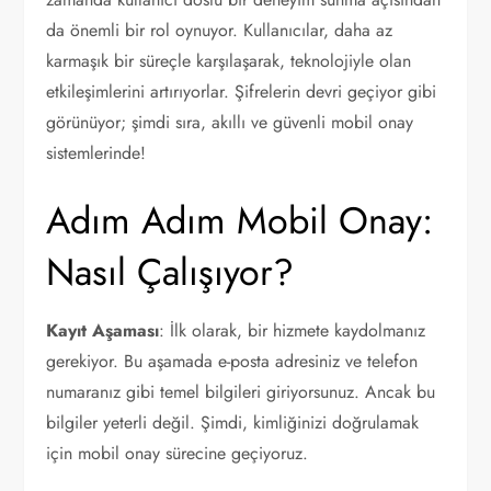
da önemli bir rol oynuyor. Kullanıcılar, daha az
karmaşık bir süreçle karşılaşarak, teknolojiyle olan
etkileşimlerini artırıyorlar. Şifrelerin devri geçiyor gibi
görünüyor; şimdi sıra, akıllı ve güvenli mobil onay
sistemlerinde!
Adım Adım Mobil Onay:
Nasıl Çalışıyor?
Kayıt Aşaması
: İlk olarak, bir hizmete kaydolmanız
gerekiyor. Bu aşamada e-posta adresiniz ve telefon
numaranız gibi temel bilgileri giriyorsunuz. Ancak bu
bilgiler yeterli değil. Şimdi, kimliğinizi doğrulamak
için mobil onay sürecine geçiyoruz.