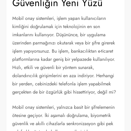
Güvenliğin Yeni Yüzü
Mobil onay sistemleri, işlem yapan kullanıcıların
kimliğini doğrulamak için teknolojinin en son
imkanlarını kullanıyor. Düşününce, bir uygulama
üzerinden parmağınızı okutarak veya bir şifre girerek
işlem yapıyorsunuz. Bu işlem, bankacılıktan e-ticaret
platformlarına kadar geniş bir yelpazede kullanılıyor.
Hızlı, etkili ve güvenli bir yöntem sunarak,
dolandırıcılık girişimlerini en aza indiriyor. Herhangi
bir yerden, cebinizdeki telefonla işlem yapabilmek
gerçekten de bir özgürlük gibi hissettiriyor, değil mi?
Mobil onay sistemleri, yalnızca basit bir şifrelemenin
ötesine geçiyor. İki aşamalı doğrulama, biyometrik
güvenlik ve akıllı cihazlarla senkronizasyon gibi pek