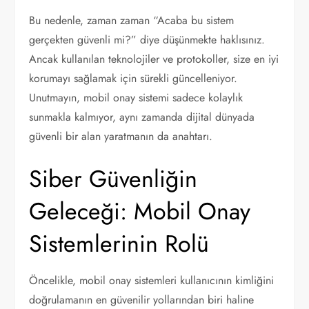
Bu nedenle, zaman zaman “Acaba bu sistem
gerçekten güvenli mi?” diye düşünmekte haklısınız.
Ancak kullanılan teknolojiler ve protokoller, size en iyi
korumayı sağlamak için sürekli güncelleniyor.
Unutmayın, mobil onay sistemi sadece kolaylık
sunmakla kalmıyor, aynı zamanda dijital dünyada
güvenli bir alan yaratmanın da anahtarı.
Siber Güvenliğin
Geleceği: Mobil Onay
Sistemlerinin Rolü
Öncelikle, mobil onay sistemleri kullanıcının kimliğini
doğrulamanın en güvenilir yollarından biri haline