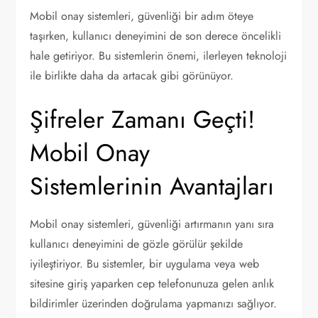
Mobil onay sistemleri, güvenliği bir adım öteye
taşırken, kullanıcı deneyimini de son derece öncelikli
hale getiriyor. Bu sistemlerin önemi, ilerleyen teknoloji
ile birlikte daha da artacak gibi görünüyor.
Şifreler Zamanı Geçti!
Mobil Onay
Sistemlerinin Avantajları
Mobil onay sistemleri, güvenliği artırmanın yanı sıra
kullanıcı deneyimini de gözle görülür şekilde
iyileştiriyor. Bu sistemler, bir uygulama veya web
sitesine giriş yaparken cep telefonunuza gelen anlık
bildirimler üzerinden doğrulama yapmanızı sağlıyor.