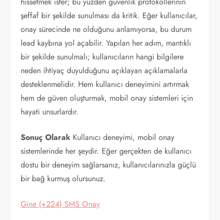
hissetmek ister; bu yüzden güvenlik protokollerinin
şeffaf bir şekilde sunulması da kritik. Eğer kullanıcılar,
onay sürecinde ne olduğunu anlamıyorsa, bu durum
lead kaybına yol açabilir. Yapılan her adım, mantıklı
bir şekilde sunulmalı; kullanıcıların hangi bilgilere
neden ihtiyaç duyulduğunu açıklayan açıklamalarla
desteklenmelidir. Hem kullanıcı deneyimini artırmak
hem de güven oluşturmak, mobil onay sistemleri için
hayati unsurlardır.
Sonuç Olarak
Kullanıcı deneyimi, mobil onay
sistemlerinde her şeydir. Eğer gerçekten de kullanıcı
dostu bir deneyim sağlarsanız, kullanıcılarınızla güçlü
bir bağ kurmuş olursunuz.
Gine (+224) SMS Onay