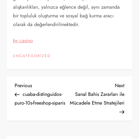
alışkanlıkları, yalnızca eğlence değil, aynı zamanda
bir topluluk oluşturma ve sosyal bağ kurma aracı
olarak da değerlendirilmektedir.
by casino
UNCATEGORIZED
Y
Previous
Next
Previous
Next
Post
Post
cuaba-distinguidos-
Sanal Bahis Zararları ile
a
puro-10s-freeshop-siparis
Mücadele Etme Stratejileri
z
ı