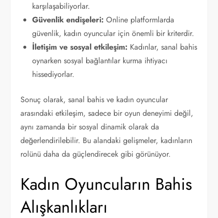
karşılaşabiliyorlar.
Güvenlik endişeleri:
Online platformlarda
güvenlik, kadın oyuncular için önemli bir kriterdir.
İletişim ve sosyal etkileşim:
Kadınlar, sanal bahis
oynarken sosyal bağlantılar kurma ihtiyacı
hissediyorlar.
Sonuç olarak, sanal bahis ve kadın oyuncular
arasındaki etkileşim, sadece bir oyun deneyimi değil,
aynı zamanda bir sosyal dinamik olarak da
değerlendirilebilir. Bu alandaki gelişmeler, kadınların
rolünü daha da güçlendirecek gibi görünüyor.
Kadın Oyuncuların Bahis
Alışkanlıkları