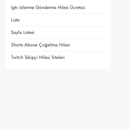
Igtv Izlenme Gönderme Hilesi Ücretsiz
Liste
Sayfa Listesi
Shorts Abone Çoğaltma Hilesi
Twitch Takipçi Hilesi Siteleri