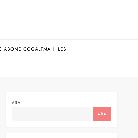
S ABONE ÇOĞALTMA HILESI
ARA
ARA