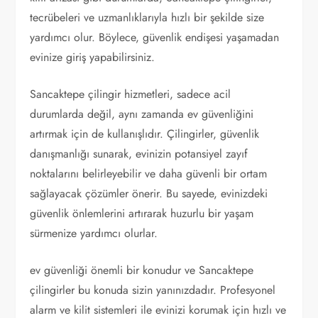
tecrübeleri ve uzmanlıklarıyla hızlı bir şekilde size
yardımcı olur. Böylece, güvenlik endişesi yaşamadan
evinize giriş yapabilirsiniz.
Sancaktepe çilingir hizmetleri, sadece acil
durumlarda değil, aynı zamanda ev güvenliğini
artırmak için de kullanışlıdır. Çilingirler, güvenlik
danışmanlığı sunarak, evinizin potansiyel zayıf
noktalarını belirleyebilir ve daha güvenli bir ortam
sağlayacak çözümler önerir. Bu sayede, evinizdeki
güvenlik önlemlerini artırarak huzurlu bir yaşam
sürmenize yardımcı olurlar.
ev güvenliği önemli bir konudur ve Sancaktepe
çilingirler bu konuda sizin yanınızdadır. Profesyonel
alarm ve kilit sistemleri ile evinizi korumak için hızlı ve