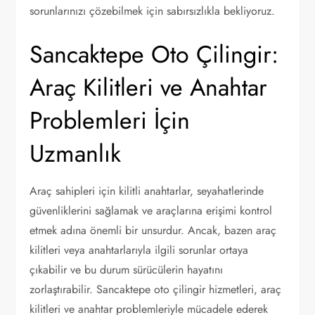
sorunlarınızı çözebilmek için sabırsızlıkla bekliyoruz.
Sancaktepe Oto Çilingir:
Araç Kilitleri ve Anahtar
Problemleri İçin
Uzmanlık
Araç sahipleri için kilitli anahtarlar, seyahatlerinde
güvenliklerini sağlamak ve araçlarına erişimi kontrol
etmek adına önemli bir unsurdur. Ancak, bazen araç
kilitleri veya anahtarlarıyla ilgili sorunlar ortaya
çıkabilir ve bu durum sürücülerin hayatını
zorlaştırabilir. Sancaktepe oto çilingir hizmetleri, araç
kilitleri ve anahtar problemleriyle mücadele ederek