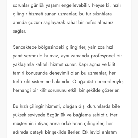
sorunlar günlük yaşamı engelleyebilir. Neyse ki, hızlı
çilingir hizmeti sunan uzmanlar, bu tür sıkıntılara
anında çözüm sağlayarak rahat bir nefes almanızı
sağlar.
Sancaktepe bölgesindeki çilingirler, yalnızca hızlı
yanıt vermekle kalmaz, aynı zamanda profesyonel bir
yaklaşımla kaliteli hizmet sunar. Kapı açma ve kilit
tamiri konusunda deneyimli olan bu uzmanlar, her
türlü kilit sistemine hakimdir. Olağanüstü becerileriyle,
herhangi bir kilit sorununu etkili bir şekilde çözerler.
Bu hızlı çilingir hizmeti, olağan dışı durumlarda bile
yüksek seviyede özgünlük ve bağlama sahiptir. Her
müşterinin ihtiyaçlarına odaklanan çilingirler, her
adımda detaylı bir şekilde ilerler. Etkileyici anlatım