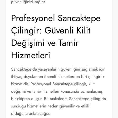
güvenliğinizi sağlar.
Profesyonel Sancaktepe
Çilingir: Güvenli Kilit
Değişimi ve Tamir
Hizmetleri
Sancaktepe’de yaşayanların güvenliğini sağlamak için
ihtiyaç duyulan en önemli hizmetlerden biri çilingirlik
hizmetidir. Profesyonel Sancaktepe çilingir, kilit
değişimi ve tamir hizmetleri konusunda uzmanlaşmış
bir ekipten oluşur. Bu makalede, Sancaktepe çilingirin
sunduğu hizmetlerin neden güvenilir ve etkili
olduğunu anlatacağız.