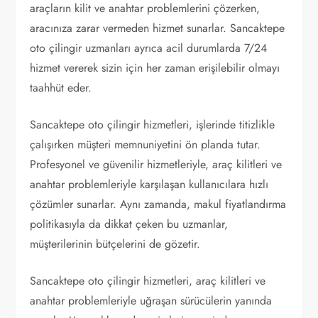
araçların kilit ve anahtar problemlerini çözerken,
aracınıza zarar vermeden hizmet sunarlar. Sancaktepe
oto çilingir uzmanları ayrıca acil durumlarda 7/24
hizmet vererek sizin için her zaman erişilebilir olmayı
taahhüt eder.
Sancaktepe oto çilingir hizmetleri, işlerinde titizlikle
çalışırken müşteri memnuniyetini ön planda tutar.
Profesyonel ve güvenilir hizmetleriyle, araç kilitleri ve
anahtar problemleriyle karşılaşan kullanıcılara hızlı
çözümler sunarlar. Aynı zamanda, makul fiyatlandırma
politikasıyla da dikkat çeken bu uzmanlar,
müşterilerinin bütçelerini de gözetir.
Sancaktepe oto çilingir hizmetleri, araç kilitleri ve
anahtar problemleriyle uğraşan sürücülerin yanında