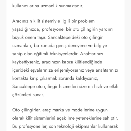
kullanıcılarına uzmanlık sunmaktadır.
Aracınızın kilit sistemiyle ilgili bir problem
yaşadığınızda, profesyonel bir oto çilingirin yardımı
büyük önem taşır. Sancaktepe’deki oto çilingir
uzmanları, bu konuda geniş deneyime ve bilgiye
sahip olan eğitimli teknisyenlerdir. Anahtarınızı
kaybettiyseniz, aracınızın kapısı kilitlendiğinde
içerideki eşyalarınıza erişemiyorsanız veya anahtarınızı
kontakta kırıp çıkarmak zorunda kaldıysanız,
Sancaktepe oto çilingir hizmetleri size en hızlı ve etkili
çözümleri sunar.
Oto çilingirler, araç marka ve modellerine uygun
olarak kilit sistemlerini açabilme yeteneklerine sahiptir.
Bu profesyoneller, son teknoloji ekipmanlar kullanarak