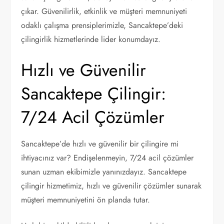
çıkar. Güvenilirlik, etkinlik ve müşteri memnuniyeti
odaklı çalışma prensiplerimizle, Sancaktepe’deki
çilingirlik hizmetlerinde lider konumdayız.
Hızlı ve Güvenilir
Sancaktepe Çilingir:
7/24 Acil Çözümler
Sancaktepe’de hızlı ve güvenilir bir çilingire mi
ihtiyacınız var? Endişelenmeyin, 7/24 acil çözümler
sunan uzman ekibimizle yanınızdayız. Sancaktepe
çilingir hizmetimiz, hızlı ve güvenilir çözümler sunarak
müşteri memnuniyetini ön planda tutar.