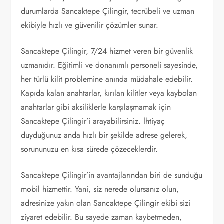
durumlarda Sancaktepe Çilingir, tecrübeli ve uzman
ekibiyle hızlı ve güvenilir çözümler sunar.
Sancaktepe Çilingir, 7/24 hizmet veren bir güvenlik
uzmanıdır. Eğitimli ve donanımlı personeli sayesinde,
her türlü kilit problemine anında müdahale edebilir.
Kapıda kalan anahtarlar, kırılan kilitler veya kaybolan
anahtarlar gibi aksiliklerle karşılaşmamak için
Sancaktepe Çilingir’i arayabilirsiniz. İhtiyaç
duyduğunuz anda hızlı bir şekilde adrese gelerek,
sorununuzu en kısa sürede çözeceklerdir.
Sancaktepe Çilingir’in avantajlarından biri de sunduğu
mobil hizmettir. Yani, siz nerede olursanız olun,
adresinize yakın olan Sancaktepe Çilingir ekibi sizi
ziyaret edebilir. Bu sayede zaman kaybetmeden,