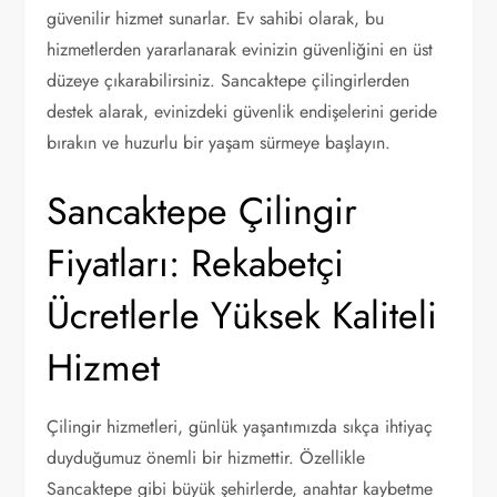
güvenilir hizmet sunarlar. Ev sahibi olarak, bu
hizmetlerden yararlanarak evinizin güvenliğini en üst
düzeye çıkarabilirsiniz. Sancaktepe çilingirlerden
destek alarak, evinizdeki güvenlik endişelerini geride
bırakın ve huzurlu bir yaşam sürmeye başlayın.
Sancaktepe Çilingir
Fiyatları: Rekabetçi
Ücretlerle Yüksek Kaliteli
Hizmet
Çilingir hizmetleri, günlük yaşantımızda sıkça ihtiyaç
duyduğumuz önemli bir hizmettir. Özellikle
Sancaktepe gibi büyük şehirlerde, anahtar kaybetme