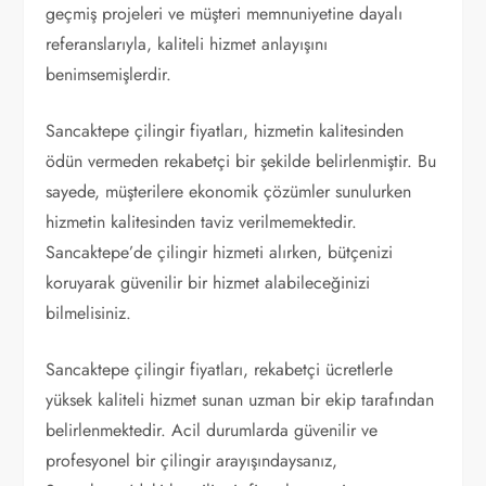
geçmiş projeleri ve müşteri memnuniyetine dayalı
referanslarıyla, kaliteli hizmet anlayışını
benimsemişlerdir.
Sancaktepe çilingir fiyatları, hizmetin kalitesinden
ödün vermeden rekabetçi bir şekilde belirlenmiştir. Bu
sayede, müşterilere ekonomik çözümler sunulurken
hizmetin kalitesinden taviz verilmemektedir.
Sancaktepe’de çilingir hizmeti alırken, bütçenizi
koruyarak güvenilir bir hizmet alabileceğinizi
bilmelisiniz.
Sancaktepe çilingir fiyatları, rekabetçi ücretlerle
yüksek kaliteli hizmet sunan uzman bir ekip tarafından
belirlenmektedir. Acil durumlarda güvenilir ve
profesyonel bir çilingir arayışındaysanız,