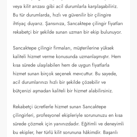
veya kilit arızası gibi acil durumlarla karşılaşabiliriz.
Bu tür durumlarda, hızlı ve güvenilir bir çilingire
ihtiyaç duyarız. Şansınıza, Sancaktepe çilingir fiyatları
rekabetçi bir şekilde sunan uzman bir ekip bulunuyor.
Sancaktepe çilingir firmaları, müşterilerine yüksek
kaliteli hizmet verme konusunda uzmanlaşmıştır. Hem
kısa sürede ulaşılabilen hem de uygun fiyatlarla
hizmet sunan birçok seçenek mevcuttur. Bu sayede,
acil durumlarınızı hızlı bir şekilde çözebilir ve
bütçenizi aşmadan kaliteli bir hizmet alabilirsiniz.
Rekabetçi ücretlerle hizmet sunan Sancaktepe
çilingirleri, profesyonel ekipleriyle sorununuzu en kısa
sürede çözmek için yanınızdadır. Eğitimli ve deneyimli
bu ekipler, her türlü kilit sorununa hâkimdir. Başarılı