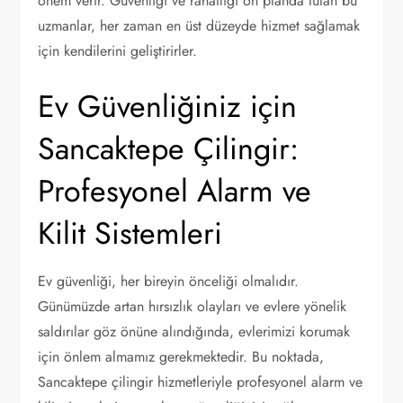
önem verir. Güvenliği ve rahatlığı ön planda tutan bu
uzmanlar, her zaman en üst düzeyde hizmet sağlamak
için kendilerini geliştirirler.
Ev Güvenliğiniz için
Sancaktepe Çilingir:
Profesyonel Alarm ve
Kilit Sistemleri
Ev güvenliği, her bireyin önceliği olmalıdır.
Günümüzde artan hırsızlık olayları ve evlere yönelik
saldırılar göz önüne alındığında, evlerimizi korumak
için önlem almamız gerekmektedir. Bu noktada,
Sancaktepe çilingir hizmetleriyle profesyonel alarm ve