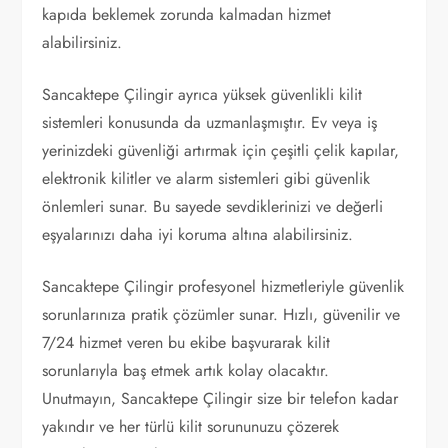
kapıda beklemek zorunda kalmadan hizmet
alabilirsiniz.
Sancaktepe Çilingir ayrıca yüksek güvenlikli kilit
sistemleri konusunda da uzmanlaşmıştır. Ev veya iş
yerinizdeki güvenliği artırmak için çeşitli çelik kapılar,
elektronik kilitler ve alarm sistemleri gibi güvenlik
önlemleri sunar. Bu sayede sevdiklerinizi ve değerli
eşyalarınızı daha iyi koruma altına alabilirsiniz.
Sancaktepe Çilingir profesyonel hizmetleriyle güvenlik
sorunlarınıza pratik çözümler sunar. Hızlı, güvenilir ve
7/24 hizmet veren bu ekibe başvurarak kilit
sorunlarıyla baş etmek artık kolay olacaktır.
Unutmayın, Sancaktepe Çilingir size bir telefon kadar
yakındır ve her türlü kilit sorununuzu çözerek