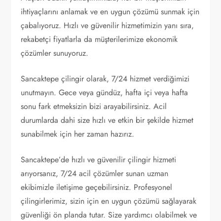
ihtiyaçlarını anlamak ve en uygun çözümü sunmak için
çabalıyoruz. Hızlı ve güvenilir hizmetimizin yanı sıra,
rekabetçi fiyatlarla da müşterilerimize ekonomik
çözümler sunuyoruz.
Sancaktepe çilingir olarak, 7/24 hizmet verdiğimizi
unutmayın. Gece veya gündüz, hafta içi veya hafta
sonu fark etmeksizin bizi arayabilirsiniz. Acil
durumlarda dahi size hızlı ve etkin bir şekilde hizmet
sunabilmek için her zaman hazırız.
Sancaktepe’de hızlı ve güvenilir çilingir hizmeti
arıyorsanız, 7/24 acil çözümler sunan uzman
ekibimizle iletişime geçebilirsiniz. Profesyonel
çilingirlerimiz, sizin için en uygun çözümü sağlayarak
güvenliği ön planda tutar. Size yardımcı olabilmek ve