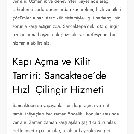
yer alır. Uzmanlık ve deneyimleri sayesinde araç
sahiplerini zorlu durumlardan kurtarırken, hızlı ve etkili
çözümler sunar. Araç kilit sistemiyle ilgili herhangi bir
sorunla karşılaştığınızda, Sancaktepe’deki oto çilingir
uzmanlarına başvurarak güvenilir ve profesyonel bir
hizmet alabilirsiniz.
Kapı Açma ve Kilit
Tamiri: Sancaktepe’de
Hızlı Çilingir Hizmeti
Sancaktepe’de yaşayanlar için kapı açma ve kilit
tamiri ihtiyaçları her zaman öncelikli konular arasında
yer alır. Zaman zaman karşılaşılan şaşırtıcı durumlar,
beklenmedik patlamalar, anahtar kaybolması gibi