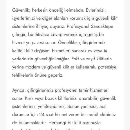
Güvenlik, herkesin önceliği olmalıdır. Evlerimizi,
işyerlerimizi ve diğer alanları korumak için güvenli kilit
sistemlerine ihtiyaç duyarız. Profesyonel Sancaktepe
çilingir, bu ihtiyaca cevap vermek için geniş bir
hizmet yelpazesi sunar. Öncelikle, çilingirlerimiz
kaliteli kilit değişimi hizmetleri sunarak ev veya iş
yerlerinizin güvenliğini sağlar. Eski ve zayıf kilitlerin
yerine modern ve güvenli kilitler kullanarak, potansiyel
tehlikelerin önüne geçeriz.
Ayrıca, çilingirlerimiz profesyonel tamir hizmetleri
sunar. Kırık veya bozuk kilitlerinizi onarabilir, güvenlik
sistemlerinizi yenileyebiliriz. Bunun yanı sıra, acil
durumlar için 24 saat hizmet veren bir mobil ekibimiz
de bulunmaktadır. Herhangi bir kilit sorunuyla