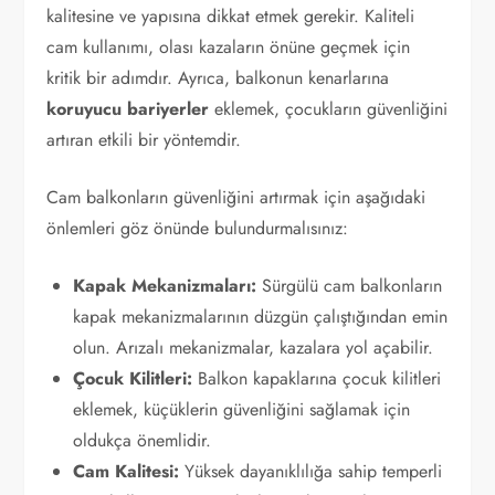
kalitesine ve yapısına dikkat etmek gerekir. Kaliteli
cam kullanımı, olası kazaların önüne geçmek için
kritik bir adımdır. Ayrıca, balkonun kenarlarına
koruyucu bariyerler
eklemek, çocukların güvenliğini
artıran etkili bir yöntemdir.
Cam balkonların güvenliğini artırmak için aşağıdaki
önlemleri göz önünde bulundurmalısınız:
Kapak Mekanizmaları:
Sürgülü cam balkonların
kapak mekanizmalarının düzgün çalıştığından emin
olun. Arızalı mekanizmalar, kazalara yol açabilir.
Çocuk Kilitleri:
Balkon kapaklarına çocuk kilitleri
eklemek, küçüklerin güvenliğini sağlamak için
oldukça önemlidir.
Cam Kalitesi:
Yüksek dayanıklılığa sahip temperli