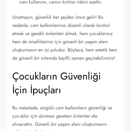
cam kullanımı, camın kırılma riskini azaltır.
Unutmayın, güvenlik her şeyden önce gelir! Bu
nedenle, cam balkonlarınızı düzenli olarak kontrol
etmek ve gerekli önlemleri almak, hem çocuklarınız
hem de misafirleriniz için güvenli bir yaşam alanı
oluşturmanın en iyi yoludur. Böylece, hem estetik hem
de güvenli bir ortamda keyifli zaman geçirebilirsiniz!
Çocukların Güvenliği
İçin İpuçları
Bu makalede, sürgülü cam balkonların güvenliği ve
çocuklar için alınması gereken önlemler ele
alınacaktır. Güvenli bir yaşam alanı oluşturmanın