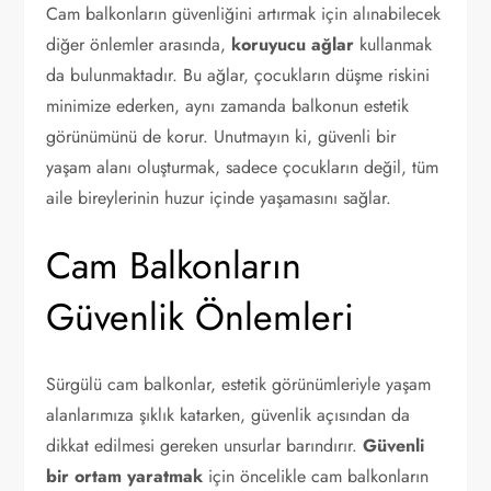
Cam balkonların güvenliğini artırmak için alınabilecek
diğer önlemler arasında,
koruyucu ağlar
kullanmak
da bulunmaktadır. Bu ağlar, çocukların düşme riskini
minimize ederken, aynı zamanda balkonun estetik
görünümünü de korur. Unutmayın ki, güvenli bir
yaşam alanı oluşturmak, sadece çocukların değil, tüm
aile bireylerinin huzur içinde yaşamasını sağlar.
Cam Balkonların
Güvenlik Önlemleri
Sürgülü cam balkonlar, estetik görünümleriyle yaşam
alanlarımıza şıklık katarken, güvenlik açısından da
dikkat edilmesi gereken unsurlar barındırır.
Güvenli
bir ortam yaratmak
için öncelikle cam balkonların