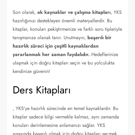
Son olarak,
ek kaynaklar ve çalışma kitapları
, YKS
hazırlığınızı destekleyen önemli materyallerdir. Bu
kitaplar, konuları pekiştirmenize ve farklı soru tipleriyle
tanışmanıza olanak tanır. Unutmayın,
başarılı bir
hazırlık süreci için çeşitli kaynaklardan
yararlanmak her zaman faydalıdır.
Hedeflerinize
ulaşmak için doğru kitapları seçin ve bu yolculukta
kendinize güvenin!
Ders Kitapları
, YKS’ye hazırlık sürecinde en temel kaynaklardır. Bu
kitaplar sadece bilgi vermekle kalmaz, aynı zamanda
konuları derinlemesine anlamanızı sağlar. YKS
sınavında başarılı olmak için doğru kitapları seçmek